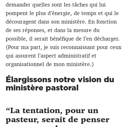
demander quelles sont les tâches qui lui
pompent le plus d’énergie, de temps et qui le
découragent dans son ministère. En fonction
de ses réponses, et dans la mesure du
possible, il serait bénéfique de l’en décharger.
(Pour ma part, je suis reconnaissant pour ceux
qui assurent l’aspect administratif et
organisationnel de mon ministère.)
Élargissons notre vision du
ministère pastoral
La tentation, pour un
pasteur, serait de penser