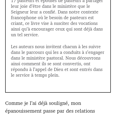
17 pasteurs et épouses de pasteurs à partager
leur joie d’être dans le ministère que le
Seigneur leur a confié. Dans notre contexte
francophone où le besoin de pasteurs est
criant, ce livre vise à susciter des vocations
ainsi qu’à encourager ceux qui sont déjà dans
un tel service.
Les auteurs nous invitent chacun à les suivre
dans le parcours qui les a conduits à s’engager
dans le ministère pastoral. Nous découvrons
ainsi comment ils se sont convertis, ont
répondu à l’appel de Dieu et sont entrés dans
le service à temps plein.
Comme je l’ai déjà souligné, mon
épanouissement passe par des relations