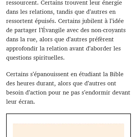
ressourcent. Certains trouvent leur énergie
dans les relations, tandis que d’autres en
ressortent épuisés. Certains jubilent à l’idée
de partager l’Évangile avec des non-croyants
dans la rue, alors que d’autres préfèrent
approfondir la relation avant d’aborder les
questions spirituelles.
Certains s’épanouissent en étudiant la Bible
des heures durant, alors que d’autres ont
besoin d’action pour ne pas s’endormir devant
leur écran.