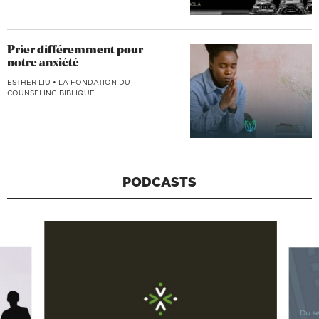
Prier différemment pour
notre anxiété
ESTHER LIU
•
LA FONDATION DU
COUNSELING BIBLIQUE
PODCASTS