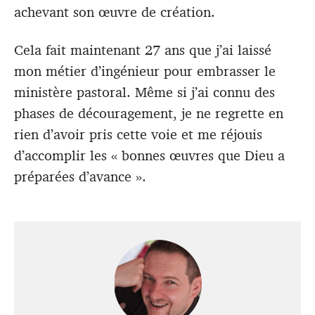
achevant son œuvre de création.
Cela fait maintenant 27 ans que j’ai laissé
mon métier d’ingénieur pour embrasser le
ministère pastoral. Même si j’ai connu des
phases de découragement, je ne regrette en
rien d’avoir pris cette voie et me réjouis
d’accomplir les « bonnes œuvres que Dieu a
préparées d’avance ».