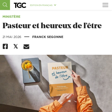
EDITION EN FRANÇAIS
MINISTÈRE
Pasteur et heureux de l’être
|
21 MAI 2026
FRANCK SEGONNE