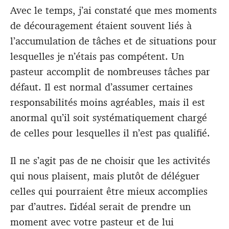
Avec le temps, j’ai constaté que mes moments
de découragement étaient souvent liés à
l’accumulation de tâches et de situations pour
lesquelles je n’étais pas compétent. Un
pasteur accomplit de nombreuses tâches par
défaut. Il est normal d’assumer certaines
responsabilités moins agréables, mais il est
anormal qu’il soit systématiquement chargé
de celles pour lesquelles il n’est pas qualifié.
Il ne s’agit pas de ne choisir que les activités
qui nous plaisent, mais plutôt de déléguer
celles qui pourraient être mieux accomplies
par d’autres. L’idéal serait de prendre un
moment avec votre pasteur et de lui