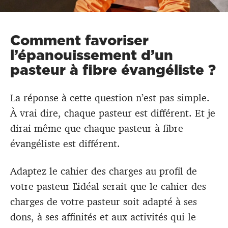
Comment favoriser
l’épanouissement d’un
pasteur à fibre évangéliste ?
La réponse à cette question n’est pas simple.
À vrai dire, chaque pasteur est différent. Et je
dirai même que chaque pasteur à fibre
évangéliste est différent.
Adaptez le cahier des charges au profil de
votre pasteur L’idéal serait que le cahier des
charges de votre pasteur soit adapté à ses
dons, à ses affinités et aux activités qui le