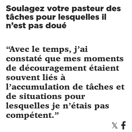
Soulagez votre pasteur des
tâches pour lesquelles il
n’est pas doué
Avec le temps, j’ai
constaté que mes moments
de découragement étaient
souvent liés à
l’accumulation de tâches et
de situations pour
lesquelles je n’étais pas
compétent.