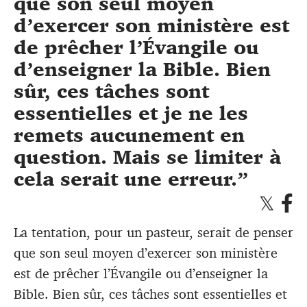
que son seul moyen
d’exercer son ministère est
de prêcher l’Évangile ou
d’ensei­gner la Bible. Bien
sûr, ces tâches sont
essentielles et je ne les
remets aucunement en
question. Mais se limiter à
cela serait une erreur.
La tentation, pour un pasteur, serait de penser
que son seul moyen d’exercer son ministère
est de prêcher l’Évangile ou d’ensei­gner la
Bible. Bien sûr, ces tâches sont essentielles et