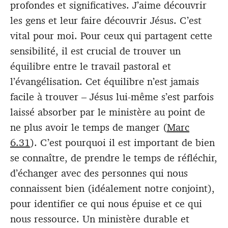
profondes et significatives. J’aime découvrir
les gens et leur faire découvrir Jésus. C’est
vital pour moi. Pour ceux qui partagent cette
sensibilité, il est crucial de trouver un
équilibre entre le travail pastoral et
l’évangélisation. Cet équilibre n’est jamais
facile à trouver – Jésus lui-même s’est parfois
laissé absorber par le ministère au point de
ne plus avoir le temps de manger (
Marc
6.31
). C’est pourquoi il est important de bien
se connaître, de prendre le temps de réfléchir,
d’échanger avec des personnes qui nous
connaissent bien (idéalement notre conjoint),
pour identifier ce qui nous épuise et ce qui
nous ressource. Un ministère durable et