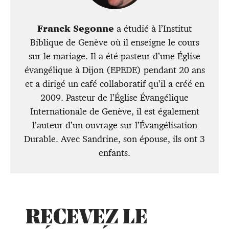
Franck Segonne
a étudié à l’Institut
Biblique de Genève où il enseigne le cours
sur le mariage. Il a été pasteur d’une Église
évangélique à Dijon (EPEDE) pendant 20 ans
et a dirigé un café collaboratif qu’il a créé en
2009. Pasteur de l’Église Évangélique
Internationale de Genève, il est également
l’auteur d’un ouvrage sur l’Évangélisation
Durable. Avec Sandrine, son épouse, ils ont 3
enfants.
RECEVEZ
LE