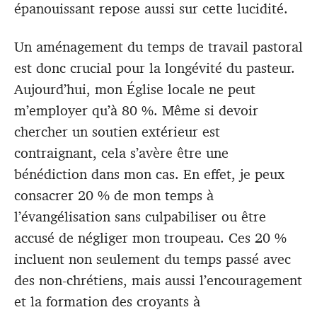
épanouissant repose aussi sur cette lucidité.
Un aménagement du temps de travail pastoral
est donc crucial pour la longévité du pasteur.
Aujourd’hui, mon Église locale ne peut
m’employer qu’à 80 %. Même si devoir
chercher un soutien extérieur est
contraignant, cela s’avère être une
bénédiction dans mon cas. En effet, je peux
consacrer 20 % de mon temps à
l’évangélisation sans culpabiliser ou être
accusé de négliger mon troupeau. Ces 20 %
incluent non seulement du temps passé avec
des non-chrétiens, mais aussi l’encouragement
et la formation des croyants à