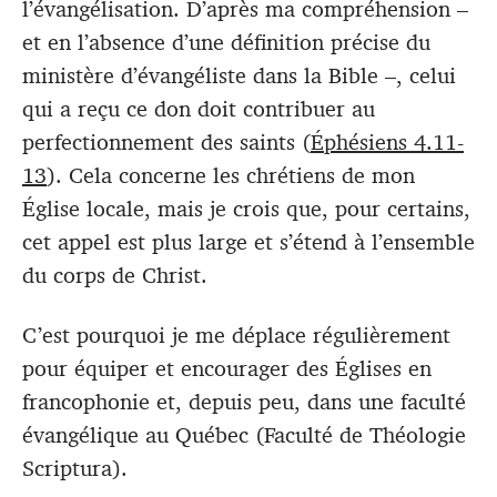
l’évangélisation. D’après ma compréhension –
et en l’absence d’une définition précise du
ministère d’évangéliste dans la Bible –, celui
qui a reçu ce don doit contribuer au
perfectionnement des saints (
Éphésiens 4.11-
13
). Cela concerne les chrétiens de mon
Église locale, mais je crois que, pour certains,
cet appel est plus large et s’étend à l’ensemble
du corps de Christ.
C’est pourquoi je me déplace régulièrement
pour équiper et encourager des Églises en
francophonie et, depuis peu, dans une faculté
évangélique au Québec (Faculté de Théologie
Scriptura).