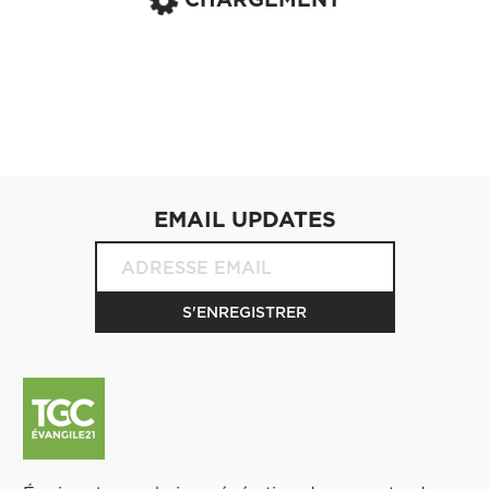
EMAIL UPDATES