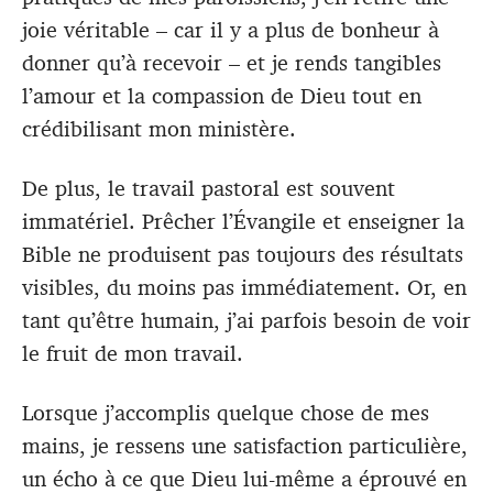
joie véritable – car il y a plus de bonheur à
donner qu’à recevoir – et je rends tangibles
l’amour et la compassion de Dieu tout en
crédibilisant mon ministère.
De plus, le travail pastoral est souvent
immatériel. Prêcher l’Évangile et enseigner la
Bible ne produisent pas toujours des résultats
visibles, du moins pas immédiatement. Or, en
tant qu’être humain, j’ai parfois besoin de voir
le fruit de mon travail.
Lorsque j’accomplis quelque chose de mes
mains, je ressens une satisfaction particulière,
un écho à ce que Dieu lui-même a éprouvé en