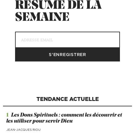
RÉSUMÉ DE LA
SEMAINE
TENDANCE ACTUELLE
1
Les Dons Spirituels : comment les découvrir et
les utiliser pour servir Dieu
JEAN-JACQUES RIOU