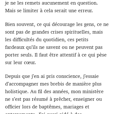
je ne les remets aucunement en question.
Mais se limiter à cela serait une erreur.
Bien souvent, ce qui décourage les gens, ce ne
sont pas de grandes crises spirituelles, mais
les difficultés du quotidien, ces petits
fardeaux qu’ils ne savent ou ne peuvent pas
porter seuls. Il faut être attentif à ce qui pèse
sur leur cœur.
Depuis que j’en ai pris conscience, j’essaie
d’accompagner mes brebis de manière plus
holistique. Au fil des années, mon ministère
ne s’est pas résumé à prêcher, enseigner ou
officier lors de baptêmes, mariages et