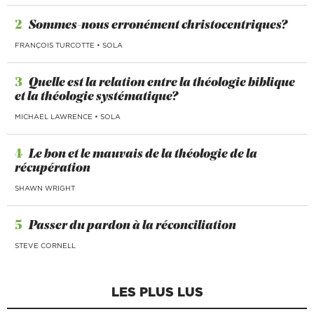
2
Sommes-nous erronément christocentriques?
FRANÇOIS TURCOTTE
•
SOLA
3
Quelle est la relation entre la théologie biblique
et la théologie systématique?
MICHAEL LAWRENCE
•
SOLA
4
Le bon et le mauvais de la théologie de la
récupération
SHAWN WRIGHT
5
Passer du pardon à la réconciliation
STEVE CORNELL
LES PLUS LUS