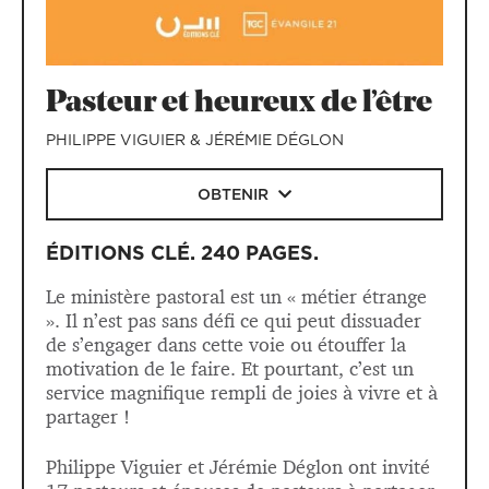
Pasteur et heureux de l’être
PHILIPPE VIGUIER & JÉRÉMIE DÉGLON
OBTENIR
ÉDITIONS CLÉ
.
240 PAGES
.
Le ministère pastoral est un « métier étrange
». Il n’est pas sans défi ce qui peut dissuader
de s’engager dans cette voie ou étouffer la
motivation de le faire. Et pourtant, c’est un
service magnifique rempli de joies à vivre et à
partager !
Philippe Viguier et Jérémie Déglon ont invité