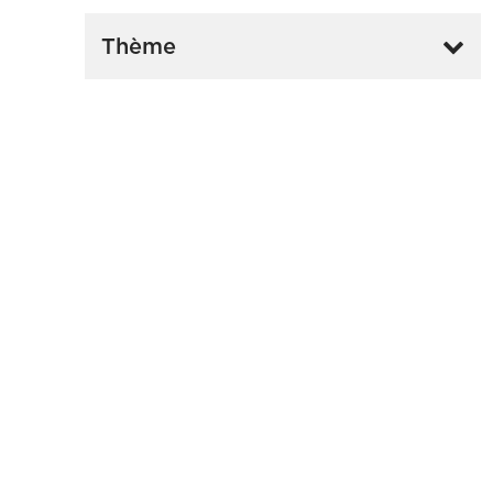
Thème