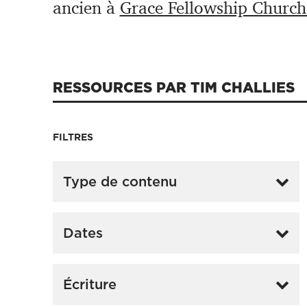
ancien à
Grace Fellowship Church
RESSOURCES PAR TIM CHALLIES
FILTRES
Type de contenu
Dates
Écriture