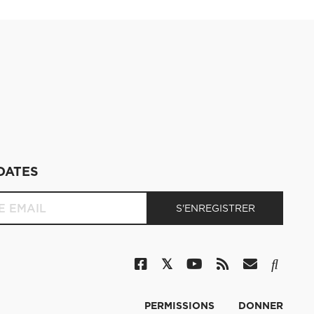
DATES
PERMISSIONS
DONNER