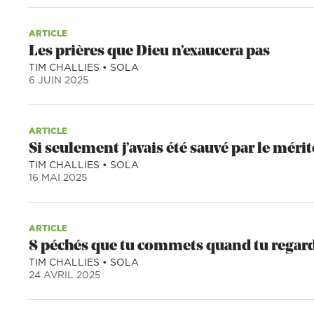
ARTICLE
Les prières que Dieu n’exaucera pas
TIM CHALLIES
•
SOLA
6 JUIN 2025
ARTICLE
Si seulement j’avais été sauvé par le mérit
TIM CHALLIES
•
SOLA
16 MAI 2025
ARTICLE
8 péchés que tu commets quand tu regar
TIM CHALLIES
•
SOLA
24 AVRIL 2025