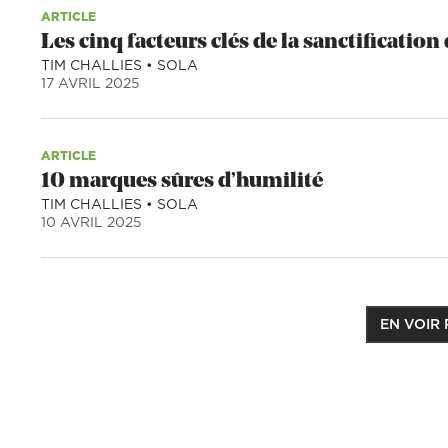
ARTICLE
Les cinq facteurs clés de la sanctification
TIM CHALLIES
•
SOLA
17 AVRIL 2025
ARTICLE
10 marques sûres d’humilité
TIM CHALLIES
•
SOLA
10 AVRIL 2025
EN VOIR 