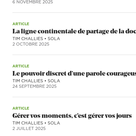
6 NOVEMBRE 2025
ARTICLE
La ligne continentale de partage de la do
TIM CHALLIES
•
SOLA
2 OCTOBRE 2025
ARTICLE
Le pouvoir discret d’une parole courageu
TIM CHALLIES
•
SOLA
24 SEPTEMBRE 2025
ARTICLE
Gérer vos moments, c’est gérer vos jours
TIM CHALLIES
•
SOLA
2 JUILLET 2025