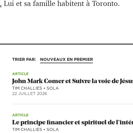
.
Lui et sa famille habitent à Toronto.
TRIER PAR:
NOUVEAUX EN PREMIER
ARTICLE
John Mark Comer et Suivre la voie de Jésu
TIM CHALLIES
•
SOLA
22 JUILLET 2026
ARTICLE
Le principe financier et spirituel de l’in
TIM CHALLIES
•
SOLA