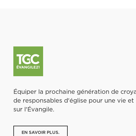
Équiper la prochaine génération de croya
de responsables d'église pour une vie et
sur l'Évangile.
EN SAVOIR PLUS.