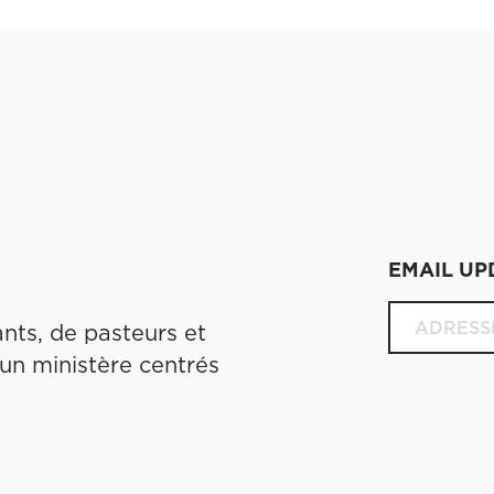
EMAIL UP
nts, de pasteurs et
 un ministère centrés