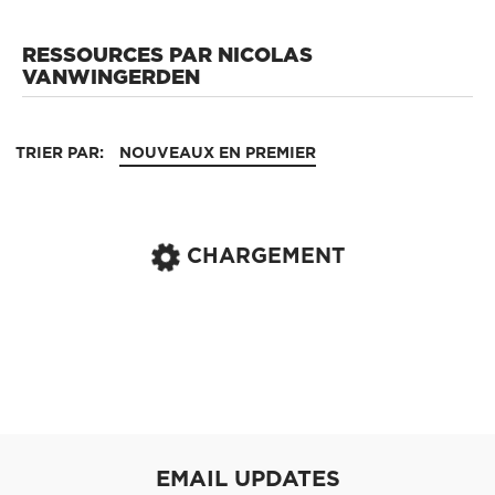
RESSOURCES PAR NICOLAS
VANWINGERDEN
TRIER PAR:
NOUVEAUX EN PREMIER
CHARGEMENT
EMAIL UPDATES