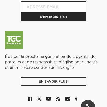
Équiper la prochaine génération de croyants, de
pasteurs et de responsables d'église pour une vie
et un ministère centrés sur l'Évangile.
EN SAVOIR PLUS.