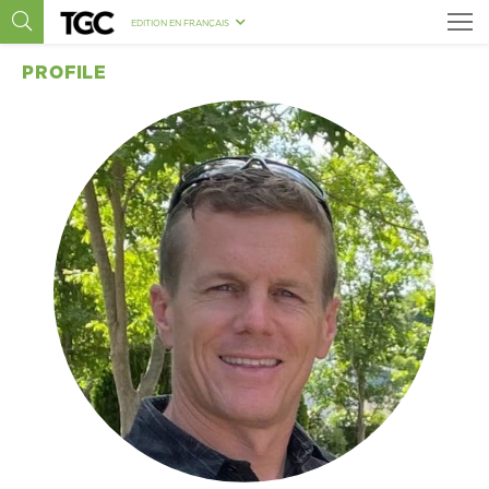
EDITION EN FRANÇAIS
PROFILE