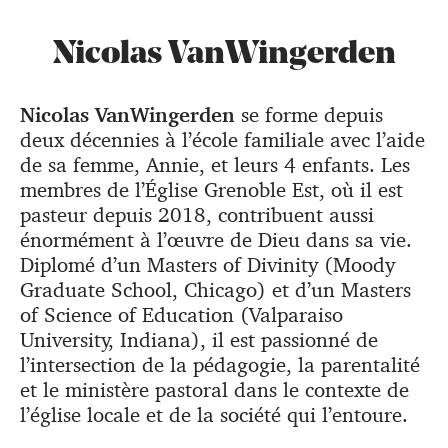
Nicolas VanWingerden
Nicolas VanWingerden
se forme depuis
deux décennies à l’école familiale avec l’aide
de sa femme, Annie, et leurs 4 enfants. Les
membres de l’Église Grenoble Est, où il est
pasteur depuis 2018, contribuent aussi
énormément à l’œuvre de Dieu dans sa vie.
Diplomé d’un Masters of Divinity (Moody
Graduate School, Chicago) et d’un Masters
of Science of Education (Valparaiso
University, Indiana), il est passionné de
l’intersection de la pédagogie, la parentalité
et le ministère pastoral dans le contexte de
l’église locale et de la société qui l’entoure.