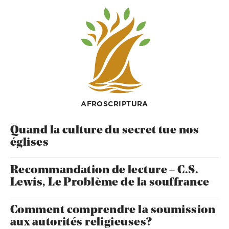
AFROSCRIPTURA
Quand la culture du secret tue nos
églises
Recommandation de lecture – C.S.
Lewis, Le Problème de la souffrance
Comment comprendre la soumission
aux autorités religieuses?