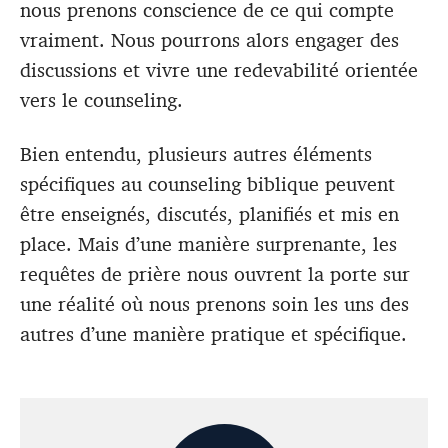
nous prenons conscience de ce qui compte
vraiment. Nous pourrons alors engager des
discussions et vivre une redevabilité orientée
vers le counseling.
Bien entendu, plusieurs autres éléments
spécifiques au counseling biblique peuvent
être enseignés, discutés, planifiés et mis en
place. Mais d’une manière surprenante, les
requêtes de prière nous ouvrent la porte sur
une réalité où nous prenons soin les uns des
autres d’une manière pratique et spécifique.