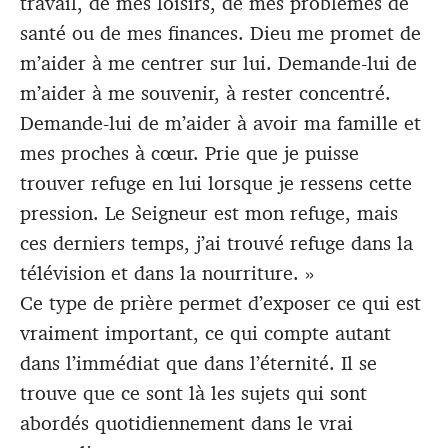
travail, de mes loisirs, de mes problèmes de
santé ou de mes finances. Dieu me promet de
m’aider à me centrer sur lui. Demande-lui de
m’aider à me souvenir, à rester concentré.
Demande-lui de m’aider à avoir ma famille et
mes proches à cœur. Prie que je puisse
trouver refuge en lui lorsque je ressens cette
pression. Le Seigneur est mon refuge, mais
ces derniers temps, j’ai trouvé refuge dans la
télévision et dans la nourriture. »
Ce type de prière permet d’exposer ce qui est
vraiment important, ce qui compte autant
dans l’immédiat que dans l’éternité. Il se
trouve que ce sont là les sujets qui sont
abordés quotidiennement dans le vrai