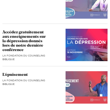
Accédez gratuitement
aux enseignements sur
la dépression donnés
lors de notre dernière
conférence
LA FONDATION DU COUNSELING
BIBLIQUE
L’épuisement
LA FONDATION DU COUNSELING
BIBLIQUE