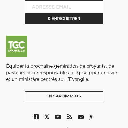
Équiper la prochaine génération de croyants, de
pasteurs et de responsables d'église pour une vie
et un ministère centrés sur l'Évangile.
EN SAVOIR PLUS.