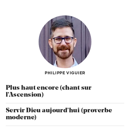
PHILIPPE VIGUIER
Plus haut encore (chant sur
l’Ascension)
Servir Dieu aujourd’hui (proverbe
moderne)