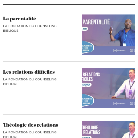
La parentalité
LA FONDATION DU COUNSELING
BIBLIQUE
Les relations difficiles
LA FONDATION DU COUNSELING
BIBLIQUE
Théologie des relations
LA FONDATION DU COUNSELING
BIBLIQUE