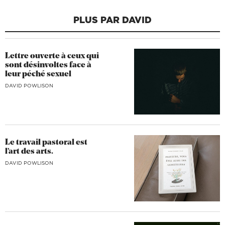
PLUS PAR DAVID
Lettre ouverte à ceux qui
sont désinvoltes face à
leur péché sexuel
DAVID POWLISON
Le travail pastoral est
l’art des arts.
DAVID POWLISON