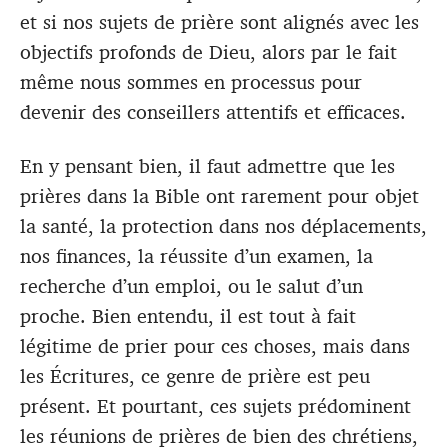
et si nos sujets de prière sont alignés avec les
objectifs profonds de Dieu, alors par le fait
même nous sommes en processus pour
devenir des conseillers attentifs et efficaces.
En y pensant bien, il faut admettre que les
prières dans la Bible ont rarement pour objet
la santé, la protection dans nos déplacements,
nos finances, la réussite d’un examen, la
recherche d’un emploi, ou le salut d’un
proche. Bien entendu, il est tout à fait
légitime de prier pour ces choses, mais dans
les Écritures, ce genre de prière est peu
présent. Et pourtant, ces sujets prédominent
les réunions de prières de bien des chrétiens,