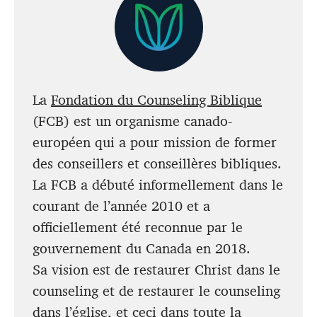
La
Fondation du Counseling Biblique
(FCB) est un organisme canado-
européen qui a pour mission de former
des conseillers et conseillères bibliques.
La FCB a débuté informellement dans le
courant de l’année 2010 et a
officiellement été reconnue par le
gouvernement du Canada en 2018.
Sa vision est de restaurer Christ dans le
counseling et de restaurer le counseling
dans l’église, et ceci dans toute la