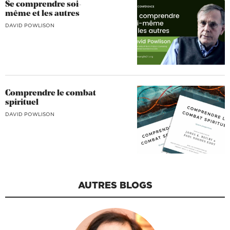
Se comprendre soi-
même et les autres
DAVID POWLISON
Comprendre le combat
spirituel
DAVID POWLISON
AUTRES BLOGS