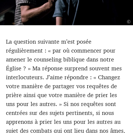
©
La question suivante m’est posée
régulièrement : « par où commencer pour
amener le counseling biblique dans notre
Église ? » Ma réponse surprend souvent mes
interlocuteurs. J’aime répondre : « Changez
votre manière de partager vos requêtes de
prière ainsi que votre manière de prier les
uns pour les autres. » Si nos requêtes sont
centrées sur des sujets pertinents, si nous
apprenons à prier les uns pour les autres au
sujet des combats qui ont lieu dans nos âmes,