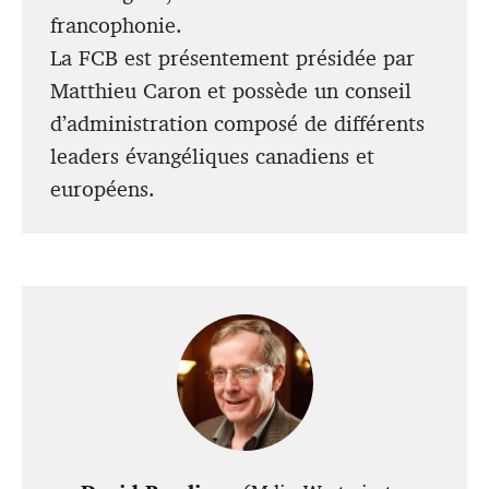
francophonie.
La FCB est présentement présidée par
Matthieu Caron et possède un conseil
d’administration composé de différents
leaders évangéliques canadiens et
européens.