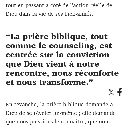
tout en passant à côté de l’action réelle de
Dieu dans la vie de ses bien-aimés.
La prière biblique, tout
comme le counseling, est
centrée sur la conviction
que Dieu vient à notre
rencontre, nous réconforte
et nous transforme.
En revanche, la prière biblique demande à
Dieu de se révéler lui-même ; elle demande
que nous puissions le connaître, que nous