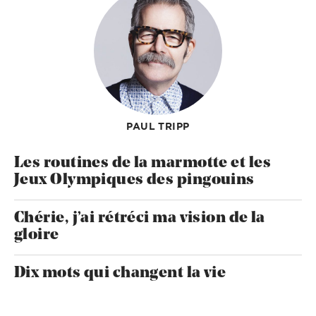
PAUL TRIPP
Les routines de la marmotte et les
Jeux Olympiques des pingouins
Chérie, j’ai rétréci ma vision de la
gloire
Dix mots qui changent la vie