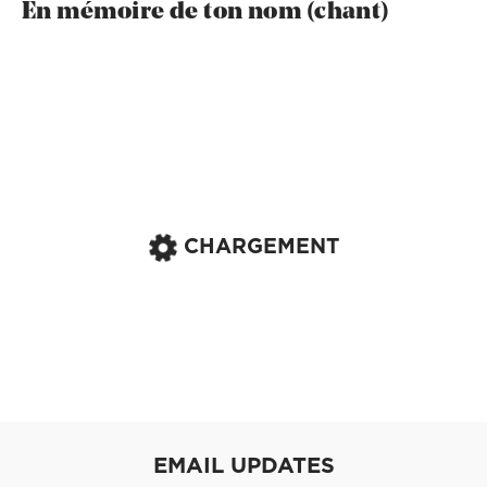
En mémoire de ton nom (chant)
CHARGEMENT
EMAIL UPDATES