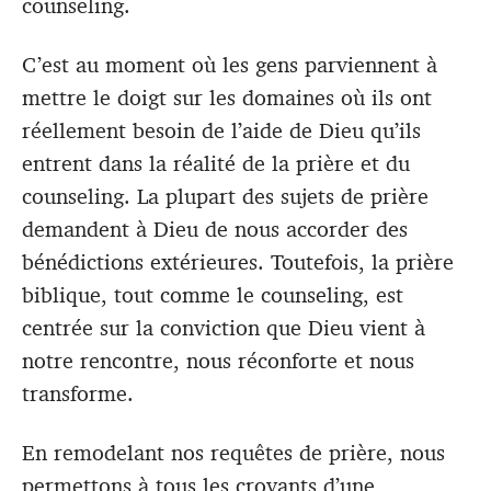
counseling.
C’est au moment où les gens parviennent à
mettre le doigt sur les domaines où ils ont
réellement besoin de l’aide de Dieu qu’ils
entrent dans la réalité de la prière et du
counseling. La plupart des sujets de prière
demandent à Dieu de nous accorder des
bénédictions extérieures. Toutefois, la prière
biblique, tout comme le counseling, est
centrée sur la conviction que Dieu vient à
notre rencontre, nous réconforte et nous
transforme.
En remodelant nos requêtes de prière, nous
permettons à tous les croyants d’une