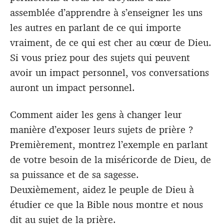
assemblée d’apprendre à s’enseigner les uns
les autres en parlant de ce qui importe
vraiment, de ce qui est cher au cœur de Dieu.
Si vous priez pour des sujets qui peuvent
avoir un impact personnel, vos conversations
auront un impact personnel.
Comment aider les gens à changer leur
manière d’exposer leurs sujets de prière ?
Premièrement, montrez l’exemple en parlant
de votre besoin de la miséricorde de Dieu, de
sa puissance et de sa sagesse.
Deuxièmement, aidez le peuple de Dieu à
étudier ce que la Bible nous montre et nous
dit au sujet de la prière.