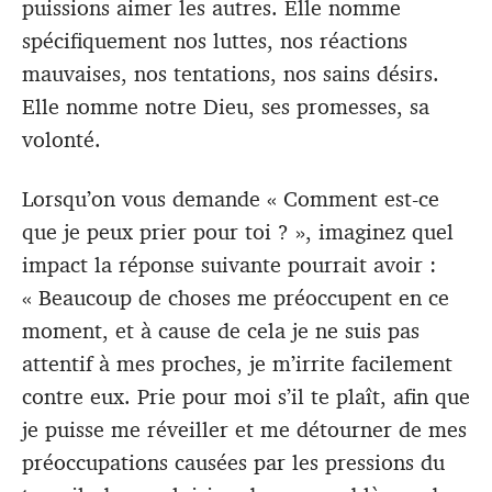
puissions aimer les autres. Elle nomme
spécifiquement nos luttes, nos réactions
mauvaises, nos tentations, nos sains désirs.
Elle nomme notre Dieu, ses promesses, sa
volonté.
Lorsqu’on vous demande « Comment est-ce
que je peux prier pour toi ? », imaginez quel
impact la réponse suivante pourrait avoir :
« Beaucoup de choses me préoccupent en ce
moment, et à cause de cela je ne suis pas
attentif à mes proches, je m’irrite facilement
contre eux. Prie pour moi s’il te plaît, afin que
je puisse me réveiller et me détourner de mes
préoccupations causées par les pressions du