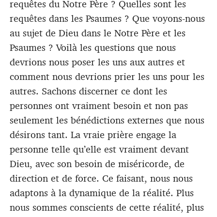
requêtes du Notre Père ? Quelles sont les
requêtes dans les Psaumes ? Que voyons-nous
au sujet de Dieu dans le Notre Père et les
Psaumes ? Voilà les questions que nous
devrions nous poser les uns aux autres et
comment nous devrions prier les uns pour les
autres. Sachons discerner ce dont les
personnes ont vraiment besoin et non pas
seulement les bénédictions externes que nous
désirons tant. La vraie prière engage la
personne telle qu’elle est vraiment devant
Dieu, avec son besoin de miséricorde, de
direction et de force. Ce faisant, nous nous
adaptons à la dynamique de la réalité. Plus
nous sommes conscients de cette réalité, plus