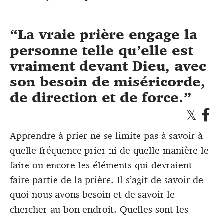
La vraie prière engage la
personne telle qu’elle est
vraiment devant Dieu, avec
son besoin de miséricorde,
de direction et de force.
Apprendre à prier ne se limite pas à savoir à
quelle fréquence prier ni de quelle manière le
faire ou encore les éléments qui devraient
faire partie de la prière. Il s’agit de savoir de
quoi nous avons besoin et de savoir le
chercher au bon endroit. Quelles sont les