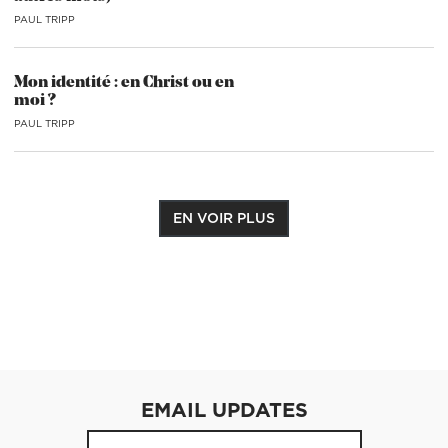
PAUL TRIPP
Mon identité : en Christ ou en
moi ?
PAUL TRIPP
EN VOIR PLUS
EMAIL UPDATES