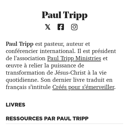
Paul Tripp
​Paul Tripp
est pasteur, auteur et
conférencier international. Il est président
de l’association
Paul Tripp Ministries
et
œuvre à relier la puissance de
transformation de Jésus‐Christ à la vie
quotidienne. Son dernier livre traduit en
français s’intitule
Créés pour s’émerveiller
.
LIVRES
RESSOURCES PAR PAUL TRIPP