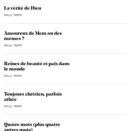
La vérité de Dieu
PAUL TRIPP
Amoureux de Mem ou des
mèmes ?
PAUL TRIPP
Reines de beauté et paix dans
le monde
PAUL TRIPP
Toujours chrétien, parfois
athée
PAUL TRIPP
Quatre mots (plus quatre
autres mots)