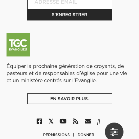
Équiper la prochaine génération de croyants, de
pasteurs et de responsables d'église pour une vie
et un ministère centrés sur l'Évangile.
EN SAVOIR PLUS.
PERMISSIONS
DONNER