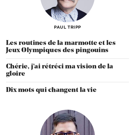
PAUL TRIPP
Les routines de la marmotte et les
Jeux Olympiques des pingouins
Chérie, j’ai rétréci ma vision de la
gloire
Dix mots qui changent la vie