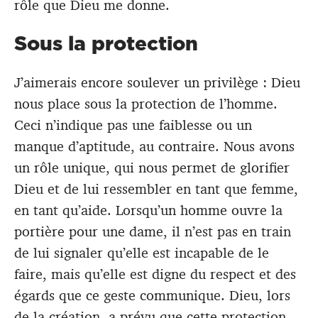
rôle que Dieu me donne.
Sous la protection
J’aimerais encore soulever un privilège : Dieu
nous place sous la protection de l’homme.
Ceci n’indique pas une faiblesse ou un
manque d’aptitude, au contraire. Nous avons
un rôle unique, qui nous permet de glorifier
Dieu et de lui ressembler en tant que femme,
en tant qu’aide. Lorsqu’un homme ouvre la
portière pour une dame, il n’est pas en train
de lui signaler qu’elle est incapable de le
faire, mais qu’elle est digne du respect et des
égards que ce geste communique. Dieu, lors
de la création, a prévu que cette protection