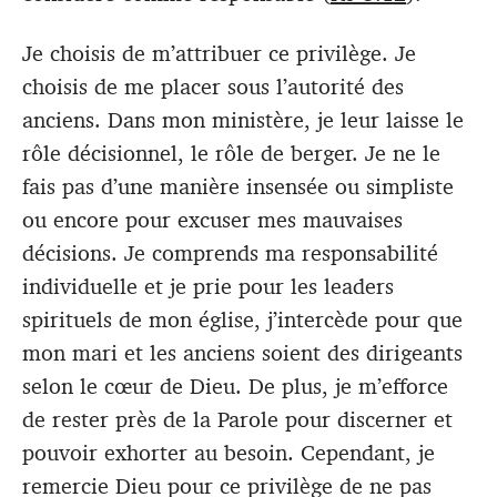
Je choisis de m’attribuer ce privilège. Je
choisis de me placer sous l’autorité des
anciens. Dans mon ministère, je leur laisse le
rôle décisionnel, le rôle de berger. Je ne le
fais pas d’une manière insensée ou simpliste
ou encore pour excuser mes mauvaises
décisions. Je comprends ma responsabilité
individuelle et je prie pour les leaders
spirituels de mon église, j’intercède pour que
mon mari et les anciens soient des dirigeants
selon le cœur de Dieu. De plus, je m’efforce
de rester près de la Parole pour discerner et
pouvoir exhorter au besoin. Cependant, je
remercie Dieu pour ce privilège de ne pas