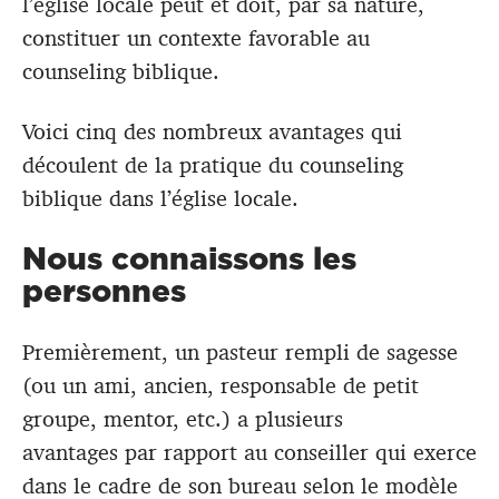
l’église locale peut et doit, par sa nature,
constituer un contexte favorable au
counseling biblique.
Voici cinq des nombreux avantages qui
découlent de la pratique du counseling
biblique dans l’église locale.
Nous connaissons les
personnes
Premièrement, un pasteur rempli de sagesse
(ou un ami, ancien, responsable de petit
groupe, mentor, etc.) a plusieurs
avantages par rapport au conseiller qui exerce
dans le cadre de son bureau selon le modèle