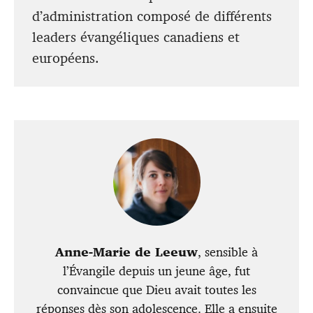
d’administration composé de différents
leaders évangéliques canadiens et
européens.
Anne-Marie de Leeuw
, sensible à
l’Évangile depuis un jeune âge, fut
convaincue que Dieu avait toutes les
réponses dès son adolescence. Elle a ensuite