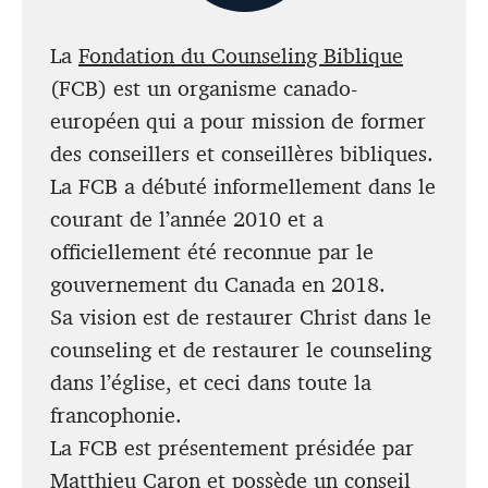
La
Fondation du Counseling Biblique
(FCB) est un organisme canado-
européen qui a pour mission de former
des conseillers et conseillères bibliques.
La FCB a débuté informellement dans le
courant de l’année 2010 et a
officiellement été reconnue par le
gouvernement du Canada en 2018.
Sa vision est de restaurer Christ dans le
counseling et de restaurer le counseling
dans l’église, et ceci dans toute la
francophonie.
La FCB est présentement présidée par
Matthieu Caron et possède un conseil