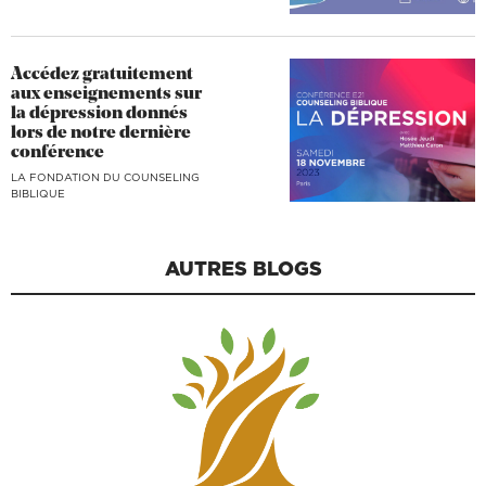
Accédez gratuitement
aux enseignements sur
la dépression donnés
lors de notre dernière
conférence
LA FONDATION DU COUNSELING
BIBLIQUE
AUTRES BLOGS