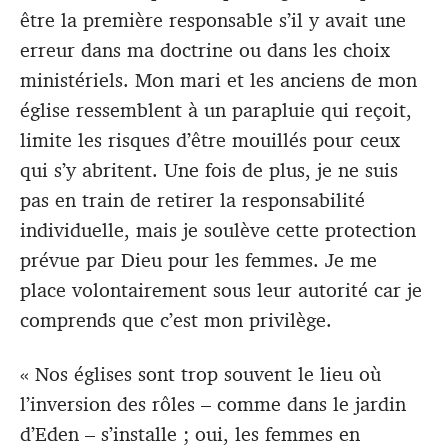
être la première responsable s’il y avait une
erreur dans ma doctrine ou dans les choix
ministériels. Mon mari et les anciens de mon
église ressemblent à un parapluie qui reçoit,
limite les risques d’être mouillés pour ceux
qui s’y abritent. Une fois de plus, je ne suis
pas en train de retirer la responsabilité
individuelle, mais je soulève cette protection
prévue par Dieu pour les femmes. Je me
place volontairement sous leur autorité car je
comprends que c’est mon privilège.
« Nos églises sont trop souvent le lieu où
l’inversion des rôles – comme dans le jardin
d’Eden – s’installe ; oui, les femmes en