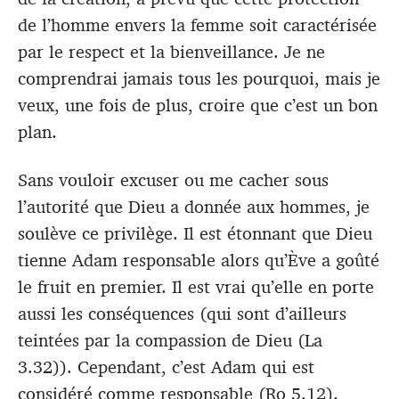
de l’homme envers la femme soit caractérisée
par le respect et la bienveillance. Je ne
comprendrai jamais tous les pourquoi, mais je
veux, une fois de plus, croire que c’est un bon
plan.
Sans vouloir excuser ou me cacher sous
l’autorité que Dieu a donnée aux hommes, je
soulève ce privilège. Il est étonnant que Dieu
tienne Adam responsable alors qu’Ève a goûté
le fruit en premier. Il est vrai qu’elle en porte
aussi les conséquences (qui sont d’ailleurs
teintées par la compassion de Dieu (La
3.32)). Cependant, c’est Adam qui est
considéré comme responsable (
Ro 5.12
).