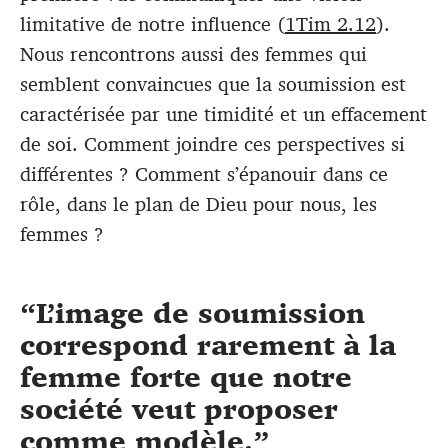
limitative de notre influence (
1Tim 2.12
).
Nous rencontrons aussi des femmes qui
semblent convaincues que la soumission est
caractérisée par une timidité et un effacement
de soi. Comment joindre ces perspectives si
différentes ? Comment s’épanouir dans ce
rôle, dans le plan de Dieu pour nous, les
femmes ?
L’image de soumission
correspond rarement à la
femme forte que notre
société veut proposer
comme modèle.