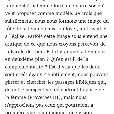
rarement à la femme forte que notre société
veut proposer comme modèle. Je crois que
subtilement, nous nous formons une image du
rôle de la femme dans son foyer, au travail et
à l’église. Parfois cette image sous-entend une
critique de ce que nous croyons percevoir de
la Parole de Dieu. Est-il vrai que la femme est
en deuxième plan ? Qu’en est-il de la
complémentarité ? Est-il vrai que les deux
sont créés égaux ? Subtilement, nous pouvons
glisser et chercher les passages bibliques qui,
de notre perspective, défendront la place de
la femme (Proverbes 31
), mais nous
n’approchons pas ceux qui pourraient à
première vue communiquer une vision