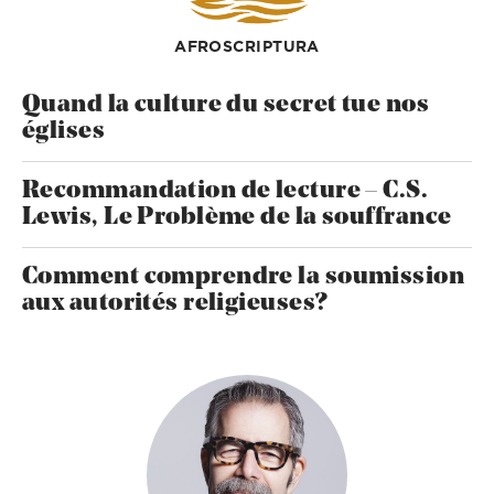
AFROSCRIPTURA
Quand la culture du secret tue nos
églises
Recommandation de lecture – C.S.
Lewis, Le Problème de la souffrance
Comment comprendre la soumission
aux autorités religieuses?