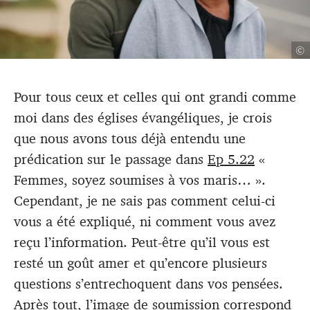
©
Pour tous ceux et celles qui ont grandi comme
moi dans des églises évangéliques, je crois
que nous avons tous déjà entendu une
prédication sur le passage dans
Ep 5.22
«
Femmes, soyez soumises à vos maris… ».
Cependant, je ne sais pas comment celui-ci
vous a été expliqué, ni comment vous avez
reçu l’information. Peut-être qu’il vous est
resté un goût amer et qu’encore plusieurs
questions s’entrechoquent dans vos pensées.
Après tout, l’image de soumission correspond