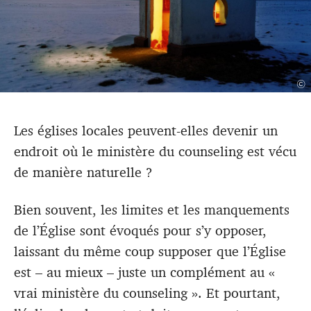
©
Les églises locales peuvent-elles devenir un
endroit où le ministère du counseling est vécu
de manière naturelle ?
Bien souvent, les limites et les manquements
de l’Église sont évoqués pour s’y opposer,
laissant du même coup supposer que l’Église
est – au mieux – juste un complément au «
vrai ministère du counseling ». Et pourtant,