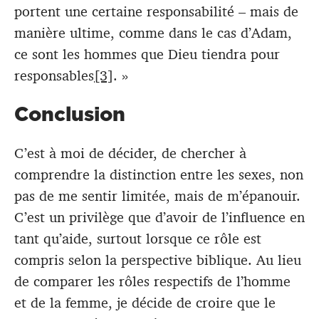
portent une certaine responsabilité – mais de
manière ultime, comme dans le cas d’Adam,
ce sont les hommes que Dieu tiendra pour
responsables
[3]
. »
Conclusion
C’est à moi de décider, de chercher à
comprendre la distinction entre les sexes, non
pas de me sentir limitée, mais de m’épanouir.
C’est un privilège que d’avoir de l’influence en
tant qu’aide, surtout lorsque ce rôle est
compris selon la perspective biblique. Au lieu
de comparer les rôles respectifs de l’homme
et de la femme, je décide de croire que le