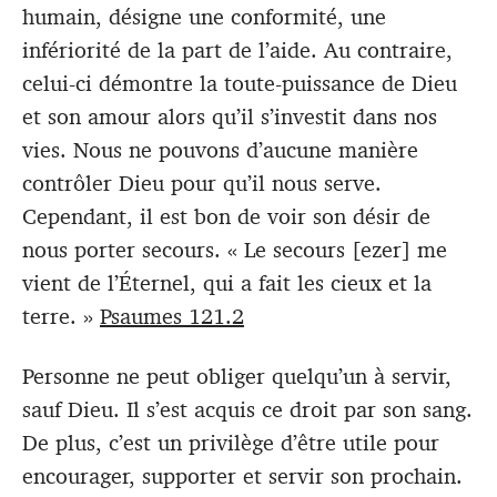
humain, désigne une conformité, une
infériorité de la part de l’aide. Au contraire,
celui-ci démontre la toute-puissance de Dieu
et son amour alors qu’il s’investit dans nos
vies. Nous ne pouvons d’aucune manière
contrôler Dieu pour qu’il nous serve.
Cependant, il est bon de voir son désir de
nous porter secours. « Le secours [ezer] me
vient de l’Éternel, qui a fait les cieux et la
terre. »
Psaumes 121.2
Personne ne peut obliger quelqu’un à servir,
sauf Dieu. Il s’est acquis ce droit par son sang.
De plus, c’est un privilège d’être utile pour
encourager, supporter et servir son prochain.