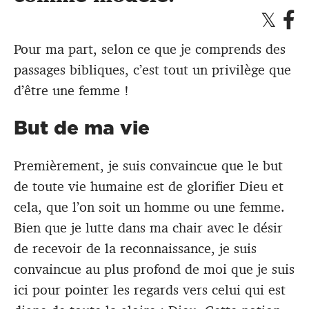
Pour ma part, selon ce que je comprends des
passages bibliques, c’est tout un privilège que
d’être une femme !
But de ma vie
Premièrement, je suis convaincue que le but
de toute vie humaine est de glorifier Dieu et
cela, que l’on soit un homme ou une femme.
Bien que je lutte dans ma chair avec le désir
de recevoir de la reconnaissance, je suis
convaincue au plus profond de moi que je suis
ici pour pointer les regards vers celui qui est