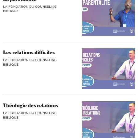
LA FONDATION DU COUNSELING
BIBLIQUE
Les relations difficiles
LA FONDATION DU COUNSELING
BIBLIQUE
Théologie des relations
LA FONDATION DU COUNSELING
BIBLIQUE