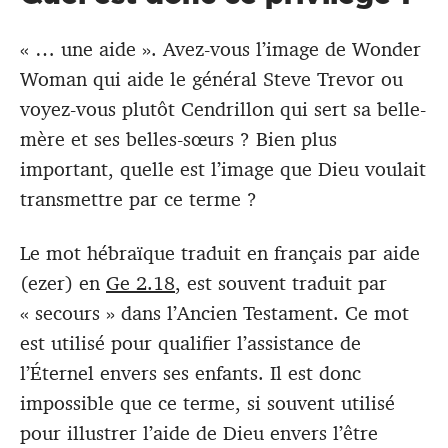
« … une aide ». Avez-vous l’image de Wonder
Woman qui aide le général Steve Trevor ou
voyez-vous plutôt Cendrillon qui sert sa belle-
mère et ses belles-sœurs ? Bien plus
important, quelle est l’image que Dieu voulait
transmettre par ce terme ?
Le mot hébraïque traduit en français par aide
(ezer) en
Ge 2.18
, est souvent traduit par
« secours » dans l’Ancien Testament. Ce mot
est utilisé pour qualifier l’assistance de
l’Éternel envers ses enfants. Il est donc
impossible que ce terme, si souvent utilisé
pour illustrer l’aide de Dieu envers l’être