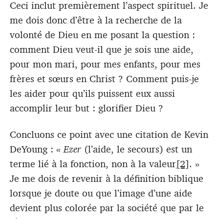
Ceci inclut premièrement l’aspect spirituel. Je
me dois donc d’être à la recherche de la
volonté de Dieu en me posant la question :
comment Dieu veut-il que je sois une aide,
pour mon mari, pour mes enfants, pour mes
frères et sœurs en Christ ? Comment puis-je
les aider pour qu’ils puissent eux aussi
accomplir leur but : glorifier Dieu ?
Concluons ce point avec une citation de Kevin
DeYoung : «
Ezer
(l’aide, le secours) est un
terme lié à la fonction, non à la valeur
[2]
. »
Je me dois de revenir à la définition biblique
lorsque je doute ou que l’image d’une aide
devient plus colorée par la société que par le