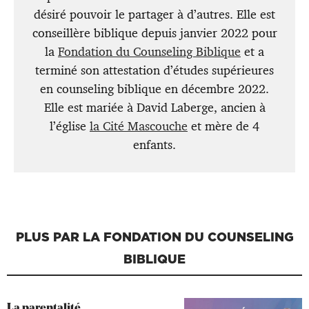
désiré pouvoir le partager à d’autres. Elle est
conseillère biblique depuis janvier 2022 pour
la
Fondation du Counseling Biblique
et a
terminé son attestation d’études supérieures
en counseling biblique en décembre 2022.
Elle est mariée à David Laberge, ancien à
l’église
la Cité Mascouche
et mère de 4
enfants.
PLUS PAR LA FONDATION DU COUNSELING
BIBLIQUE
La parentalité