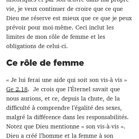
vie, je veux continuer de croire que ce que
Dieu me réserve est mieux que ce que je peux
prévoir pour moi-même. Ceci inclut les
limites de mon rôle de femme et les
obligations de celui-ci.
Ce rôle de femme
« Je lui ferai une aide qui soit son vis-à vis »
Ge 2.18
. Je crois que l’Éternel savait que
nous aurions, et ce, depuis la chute, de la
difficulté à comprendre l’égalité des sexes,
malgré la différence dans les responsabilités.
Notez que Dieu mentionne « son vis-à-vis ».
Dieu a créé l’homme et la femme à son