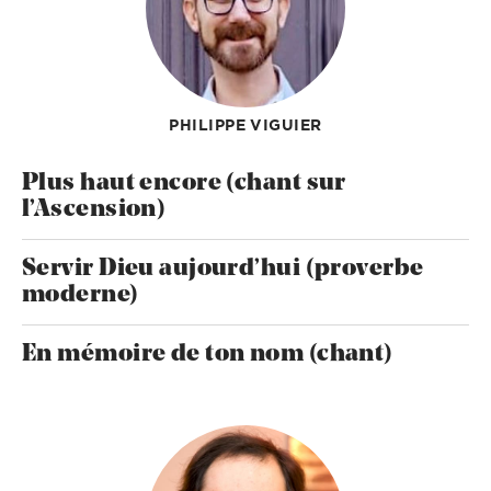
PHILIPPE VIGUIER
Plus haut encore (chant sur
l’Ascension)
Servir Dieu aujourd’hui (proverbe
moderne)
En mémoire de ton nom (chant)