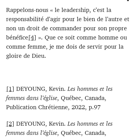
Rappelons-nous « le leadership, c’est la
responsabilité d’agir pour le bien de l’autre et
non un droit de commander pour son propre
bénéfice
[4]
». Que ce soit comme homme ou
comme femme, je me dois de servir pour la
gloire de Dieu.
[1]
DEYOUNG, Kevin.
Les hommes et les
femmes dans l’église
, Québec, Canada,
Publication Chrétienne, 2022, p.97
[2]
DEYOUNG, Kevin.
Les hommes et les
femmes dans l’église
, Québec, Canada,