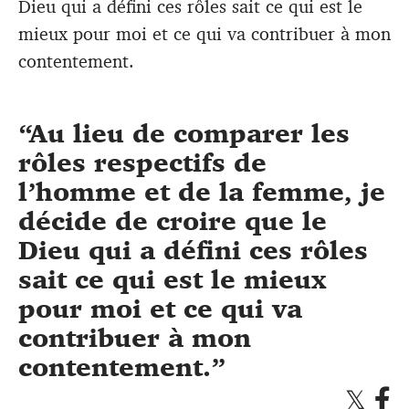
Dieu qui a défini ces rôles sait ce qui est le
mieux pour moi et ce qui va contribuer à mon
contentement.
Au lieu de comparer les
rôles respectifs de
l’homme et de la femme, je
décide de croire que le
Dieu qui a défini ces rôles
sait ce qui est le mieux
pour moi et ce qui va
contribuer à mon
contentement.