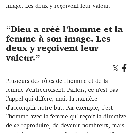
image. Les deux y reçoivent leur valeur.
Dieu a créé l’homme et la
femme à son image. Les
deux y reçoivent leur
valeur.
Plusieurs des rôles de l’homme et de la
femme s’entrecroisent. Parfois, ce n’est pas
l’appel qui diffère, mais la manière
d’accomplir notre but. Par exemple, c’est
l’homme avec la femme qui reçoit la directive
de se reproduire, de devenir nombreux, mais