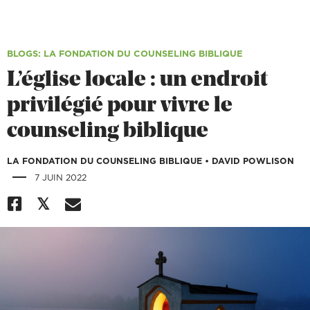
BLOGS
: LA FONDATION DU COUNSELING BIBLIQUE
L’église locale : un endroit
privilégié pour vivre le
counseling biblique
LA FONDATION DU COUNSELING BIBLIQUE
•
DAVID POWLISON
|
7 JUIN 2022