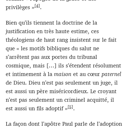
[4]
privilèges »
.
Bien qu’ils tiennent la doctrine de la
justification en très haute estime, ces
théologiens de haut rang insistent sur le fait
que « les motifs bibliques du salut ne
s’arrêtent pas aux portes du tribunal
cosmique, mais […] ils s’étendent résolument
et intimement à la
maison
et au cœur
paternel
de Dieu. Dieu n’est pas seulement un juge, il
est aussi un père miséricordieux. Le croyant
n’est pas seulement un criminel acquitté, il
[5]
est aussi un fils adoptif »
.
La façon dont l’apôtre Paul parle de l’adoption