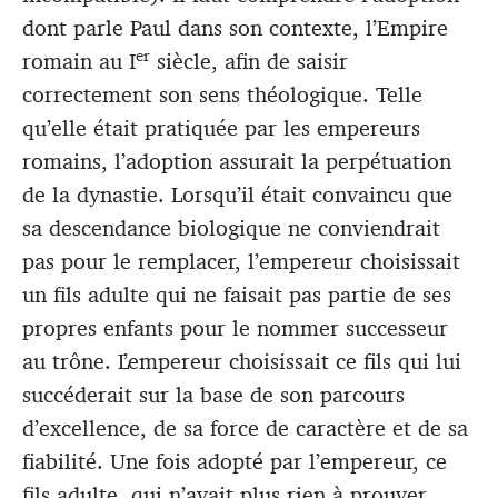
dont parle Paul dans son contexte, l’Empire
er
romain au I
siècle, afin de saisir
correctement son sens théologique. Telle
qu’elle était pratiquée par les empereurs
romains, l’adoption assurait la perpétuation
de la dynastie. Lorsqu’il était convaincu que
sa descendance biologique ne conviendrait
pas pour le remplacer, l’empereur choisissait
un fils adulte qui ne faisait pas partie de ses
propres enfants pour le nommer successeur
au trône. L’empereur choisissait ce fils qui lui
succéderait sur la base de son parcours
d’excellence, de sa force de caractère et de sa
fiabilité. Une fois adopté par l’empereur, ce
fils adulte, qui n’avait plus rien à prouver,