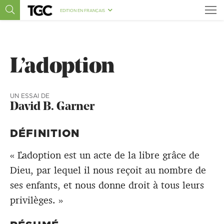
EDITION EN FRANÇAIS
L’adoption
UN ESSAI DE
David B. Garner
DÉFINITION
« L’adoption est un acte de la libre grâce de
Dieu, par lequel il nous reçoit au nombre de
ses enfants, et nous donne droit à tous leurs
privilèges. »