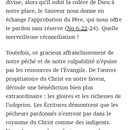
divine, alors qu’il subit la colère de Dieu à
notre place, le Sauveur nous donne en
échange l’approbation du Père, qui nous offre
le pardon sans réserve (
No 6.22
‑24). Quelle
merveilleuse réconciliation !
Toutefois, ce gracieux affranchissement de
notre péché et de notre culpabilité n’épuise
pas les ressources de l’Évangile. De l’œuvre
propitiatoire du Christ en notre faveur,
découle une bénédiction bien plus
extraordinaire : les gloires et les richesses de
l’
adoption
. Les Écritures démontrent que les
pécheurs pardonnés n’entrent pas dans le
royaume du Christ comme des indigents.