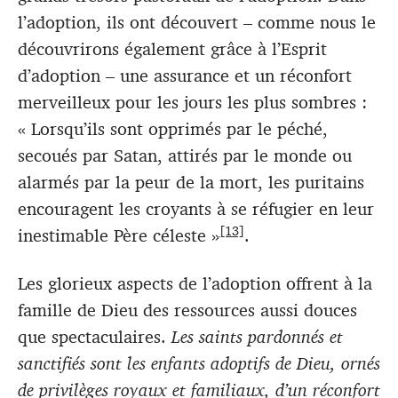
l’adoption, ils ont découvert – comme nous le
découvrirons également grâce à l’Esprit
d’adoption – une assurance et un réconfort
merveilleux pour les jours les plus sombres :
« Lorsqu’ils sont opprimés par le péché,
secoués par Satan, attirés par le monde ou
alarmés par la peur de la mort, les puritains
encouragent les croyants à se réfugier en leur
[13]
inestimable Père céleste »
.
Les glorieux aspects de l’adoption offrent à la
famille de Dieu des ressources aussi douces
que spectaculaires.
Les saints pardonnés et
sanctifiés sont les enfants adoptifs de Dieu, ornés
de privilèges royaux et familiaux, d’un réconfort