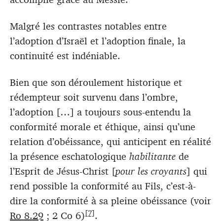
Malgré les contrastes notables entre
l’adoption d’Israël et l’adoption finale, la
continuité est indéniable.
Bien que son déroulement historique et
rédempteur soit survenu dans l’ombre,
l’adoption […] a toujours sous-entendu la
conformité morale et éthique, ainsi qu’une
relation d’obéissance, qui anticipent en réalité
la présence eschatologique
habilitante
de
l’Esprit de Jésus-Christ [
pour les croyants
] qui
rend possible la conformité au Fils, c’est-à-
dire la conformité à sa pleine obéissance (voir
[7]
Ro 8.29
; 2 Co 6
)
.