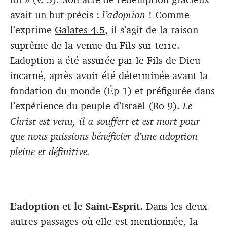
avait un but précis :
l’adoption
! Comme
l’exprime
Galates 4.5
, il s’agit de la raison
suprême de la venue du Fils sur terre.
L’adoption a été assurée par le Fils de Dieu
incarné, après avoir été déterminée avant la
fondation du monde (Ép 1
) et préfigurée dans
l’expérience du peuple d’Israël (Ro 9
).
Le
Christ est venu, il a souffert et est mort pour
que nous puissions bénéficier d’une adoption
pleine et définitive.
L’adoption et le Saint-Esprit.
Dans les deux
autres passages où elle est mentionnée, la