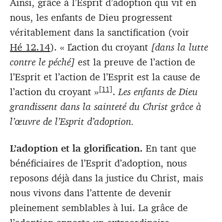
Ainsi, grâce à l’Esprit d’adoption qui vit en
nous, les enfants de Dieu progressent
véritablement dans la sanctification (voir
Hé 12.14
). « L’action du croyant
[dans la lutte
contre le péché]
est la preuve de l’action de
l’Esprit et l’action de l’Esprit est la cause de
[11]
l’action du croyant »
.
Les enfants de Dieu
grandissent dans la sainteté du Christ grâce à
l’œuvre de l’Esprit d’adoption.
L’adoption et la glorification.
En tant que
bénéficiaires de l’Esprit d’adoption, nous
reposons déjà dans la justice du Christ, mais
nous vivons dans l’attente de devenir
pleinement semblables à lui. La grâce de