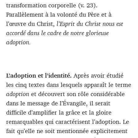
transformation corporelle (v. 23).
Parallèlement à la volonté du Père et à
l’œuvre du Christ,
l’Esprit du Christ nous est
accordé dans le cadre de notre glorieuse
adoption.
L’adoption et l’identité.
Après avoir étudié
les cinq textes dans lesquels apparaît le terme
adoption
et découvert son rôle considérable
dans le message de l’Évangile, il serait
difficile d’amplifier la grâce et la gloire
remarquables qui caractérisent l’adoption. Le
fait qu’elle ne soit mentionnée explicitement