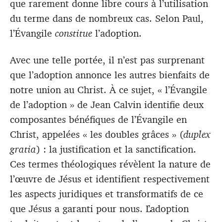
que rarement donne libre cours à l’utilisation
du terme dans de nombreux cas. Selon Paul,
l’Évangile
constitue
l’adoption.
Avec une telle portée, il n’est pas surprenant
que l’adoption annonce les autres bienfaits de
notre union au Christ. À ce sujet, « l’Évangile
de l’adoption » de Jean Calvin identifie deux
composantes bénéfiques de l’Évangile en
Christ, appelées « les doubles grâces » (
duplex
gratia
) : la justification et la sanctification.
Ces termes théologiques révèlent la nature de
l’œuvre de Jésus et identifient respectivement
les aspects juridiques et transformatifs de ce
que Jésus a garanti pour nous. L’adoption