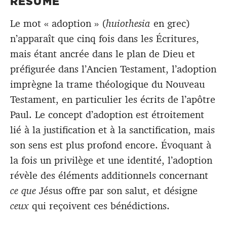
RÉSUMÉ
Le mot « adoption » (
huiothesia
en grec)
n’apparaît que cinq fois dans les Écritures,
mais étant ancrée dans le plan de Dieu et
préfigurée dans l’Ancien Testament, l’adoption
imprègne la trame théologique du Nouveau
Testament, en particulier les écrits de l’apôtre
Paul. Le concept d’adoption est étroitement
lié à la justification et à la sanctification, mais
son sens est plus profond encore. Évoquant à
la fois un privilège et une identité, l’adoption
révèle des éléments additionnels concernant
ce que
Jésus offre par son salut, et désigne
ceux
qui reçoivent ces bénédictions.