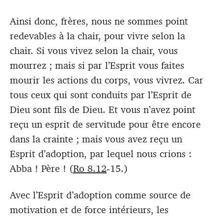
Ainsi donc, frères, nous ne sommes point
redevables à la chair, pour vivre selon la
chair. Si vous vivez selon la chair, vous
mourrez ; mais si par l’Esprit vous faites
mourir les actions du corps, vous vivrez. Car
tous ceux qui sont conduits par l’Esprit de
Dieu sont fils de Dieu. Et vous n’avez point
reçu un esprit de servitude pour être encore
dans la crainte ; mais vous avez reçu un
Esprit d’adoption, par lequel nous crions :
Abba ! Père ! (
Ro 8.12
‑15.)
Avec l’Esprit d’adoption comme source de
motivation et de force intérieurs, les