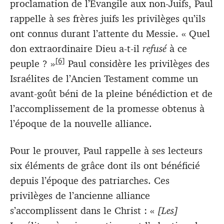
proclamation de l’Évangile aux non-Juifs, Paul
rappelle à ses frères juifs les privilèges qu’ils
ont connus durant l’attente du Messie. « Quel
don extraordinaire Dieu a-t-il
refusé
à ce
[6]
peuple ? »
Paul considère les privilèges des
Israélites de l’Ancien Testament comme un
avant-goût béni de la pleine bénédiction et de
l’accomplissement de la promesse obtenus à
l’époque de la nouvelle alliance.
Pour le prouver, Paul rappelle à ses lecteurs
six éléments de grâce dont ils ont bénéficié
depuis l’époque des patriarches. Ces
privilèges de l’ancienne alliance
s’accomplissent dans le Christ : «
[Les]