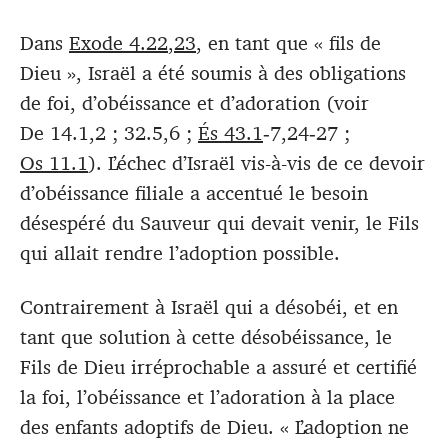
Dans
Exode 4.22
,
23
, en tant que « fils de
Dieu », Israël a été soumis à des obligations
de foi, d’obéissance et d’adoration (voir
De 14.1,2 ; 32.5,6 ;
És 43.1
‑7,24‑27 ;
Os 11.1
). L’échec d’Israël vis-à-vis de ce devoir
d’obéissance filiale a accentué le besoin
désespéré du Sauveur qui devait venir, le Fils
qui allait rendre l’adoption possible.
Contrairement à Israël qui a désobéi, et en
tant que solution à cette désobéissance, le
Fils de Dieu irréprochable a assuré et certifié
la foi, l’obéissance et l’adoration à la place
des enfants adoptifs de Dieu. « L’adoption ne