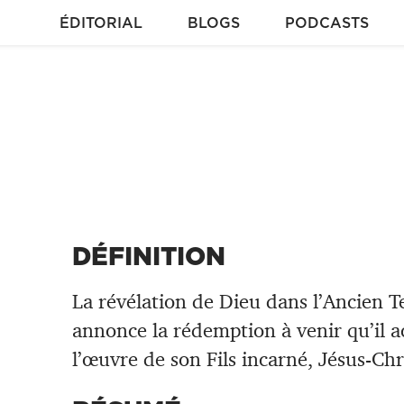
ÉDITORIAL
BLOGS
PODCASTS
DÉFINITION
La révélation de Dieu dans l’Ancien T
annonce la rédemption à venir qu’il a
l’œuvre de son Fils incarné, Jésus-Chr