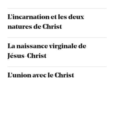
L’incarnation et les deux
natures de Christ
La naissance virginale de
Jésus-Christ
L’union avec le Christ