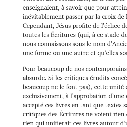
enseignaient, à savoir que pour attein
inévitablement passer par la croix de 
Cependant, Jésus profite de l’échec d
toutes les Écritures (qui, à ce stade de
nous connaissons sous le nom d’Ancie
une forme ou une autre et qu’elles so
Pour beaucoup de nos contemporains, 
absurde. Si les critiques érudits conc
beaucoup ne le font pas), cette unité 
exclusivement, à l’approbation d’une
accepté ces livres en tant que textes s
critiques des Écritures ne voient rie
rien qui unifierait ces livres autour 