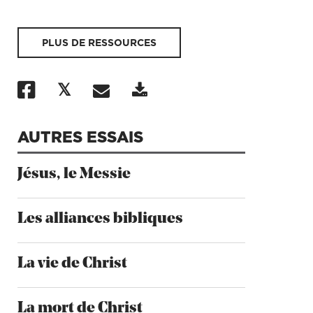
PLUS DE RESSOURCES
AUTRES ESSAIS
Jésus, le Messie
Les alliances bibliques
La vie de Christ
La mort de Christ