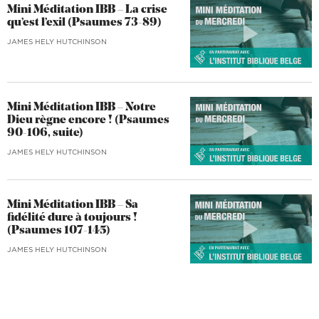
Mini Méditation IBB – La crise
qu’est l’exil (Psaumes 73-89)
JAMES HELY HUTCHINSON
Mini Méditation IBB – Notre
Dieu règne encore ! (Psaumes
90-106, suite)
JAMES HELY HUTCHINSON
Mini Méditation IBB – Sa
fidélité dure à toujours !
(Psaumes 107-145)
JAMES HELY HUTCHINSON