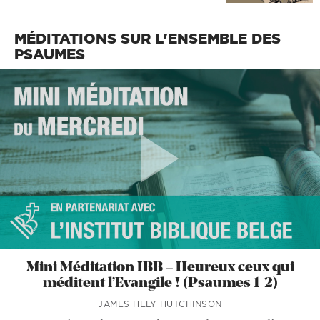
MÉDITATIONS SUR L'ENSEMBLE DES
PSAUMES
Mini Méditation IBB – Heureux ceux qui
méditent l’Evangile ! (Psaumes 1-2)
JAMES HELY HUTCHINSON