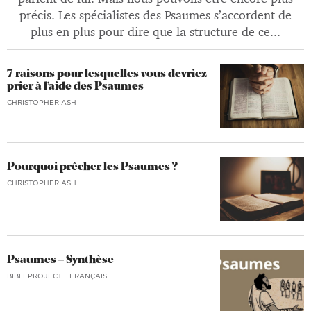
précis. Les spécialistes des Psaumes s’accordent de
plus en plus pour dire que la structure de ce...
7 raisons pour lesquelles vous devriez
prier à l’aide des Psaumes
CHRISTOPHER ASH
Pourquoi prêcher les Psaumes ?
CHRISTOPHER ASH
Psaumes – Synthèse
BIBLEPROJECT – FRANÇAIS