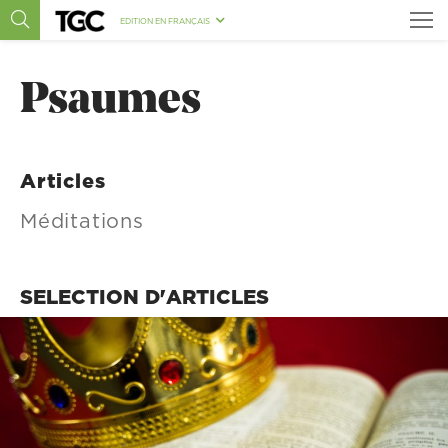
EDITION EN FRANÇAIS
Psaumes
Articles
Méditations
SELECTION D'ARTICLES