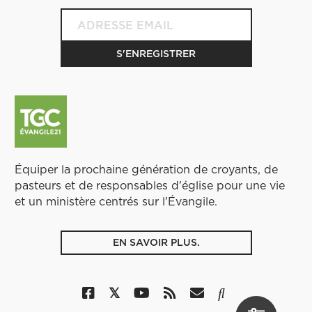
Équiper la prochaine génération de croyants, de
pasteurs et de responsables d'église pour une vie
et un ministère centrés sur l'Évangile.
EN SAVOIR PLUS.