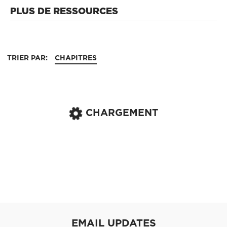
PLUS DE RESSOURCES
TRIER PAR:
CHAPITRES
CHARGEMENT
EMAIL UPDATES