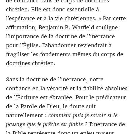
de confiance dans le corps de doctrines
chrétien. Elle est donc essentielle à
l’espérance et à la vie chrétiennes. » Par cette
affirmation, Benjamin B. Warfield souligne
l’importance de la doctrine de l’inerrance
pour l’Église. L’abandonner reviendrait à
fragiliser les fondements mêmes du corps de
doctrines chrétien.
Sans la doctrine de l’inerrance, notre
confiance en la véracité et la fiabilité absolues
de l’Écriture est ébranlée. Pour le prédicateur
de la Parole de Dieu, le doute suit
naturellement :
comment puis-je savoir si le
passage que je prêche est fiable ?
L’inerrance de
la Bible représente donc un enjeu majeur.