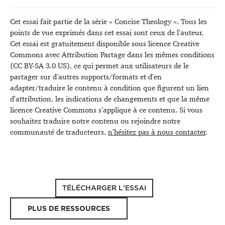
Cet essai fait partie de la série « Concise Theology ». Tous les
points de vue exprimés dans cet essai sont ceux de l’auteur.
Cet essai est gratuitement disponible sous licence Creative
Commons avec Attribution Partage dans les mêmes conditions
(CC BY-SA 3.0 US), ce qui permet aux utilisateurs de le
partager sur d’autres supports/formats et d’en
adapter/traduire le contenu à condition que figurent un lien
d’attribution, les indications de changements et que la même
licence Creative Commons s’applique à ce contenu. Si vous
souhaitez traduire notre contenu ou rejoindre notre
communauté de traducteurs,
n’hésitez pas à nous contacter
.
TÉLÉCHARGER L'ESSAI
PLUS DE RESSOURCES