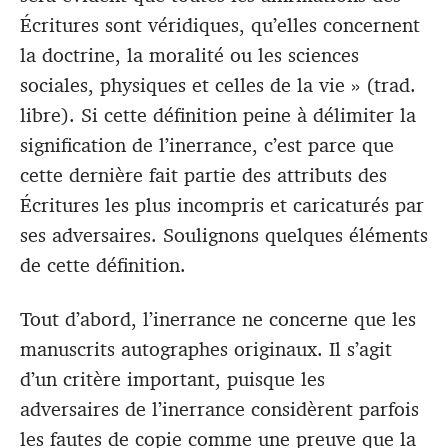
Écritures sont véridiques, qu’elles concernent
la doctrine, la moralité ou les sciences
sociales, physiques et celles de la vie » (trad.
libre). Si cette définition peine à délimiter la
signification de l’inerrance, c’est parce que
cette dernière fait partie des attributs des
Écritures les plus incompris et caricaturés par
ses adversaires. Soulignons quelques éléments
de cette définition.
Tout d’abord, l’inerrance ne concerne que les
manuscrits autographes originaux. Il s’agit
d’un critère important, puisque les
adversaires de l’inerrance considèrent parfois
les fautes de copie comme une preuve que la