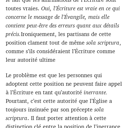
toutes vraies.
Oui, l’Écriture est vraie en ce qui
concerne le message de l’Évangile, mais elle
contient peut-être des erreurs quant aux détails
précis.
Ironiquement, les partisans de cette
position clament tout de même
sola scriptura
,
comme s’ils considéraient l’Écriture comme
leur autorité ultime
Le problème est que les personnes qui
adoptent cette position ne peuvent faire appel
à l’Écriture en tant qu’autorité
inerrante.
Pourtant, c’est cette autorité que l’Église a
toujours insinuée par son précepte
sola
scriptura
. Il faut porter attention à cette
distinction clé entre la position de l’inerrance