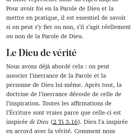
Pour avoir foi en la Parole de Dieu et la
mettre en pratique, il est essentiel de savoir
si on peut s’y fier ou non, s’il s’agit réellement
ou non de la Parole de Dieu.
Le Dieu de vérité
Nous avons déjà abordé cela : on peut
associer l’inerrance de la Parole et la
personne de Dieu lui-même. Après tout, la
doctrine de l’inerrance découle de celle de
l’inspiration. Toutes les affirmations de
l’Écriture sont vraies parce que celle-ci est
inspirée
de Dieu
(
2 Ti 3.16
). Dieu l’a inspirée
en accord avec la vérité. Comment nous