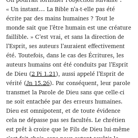
« Un instant… La Bible n’a-t-elle pas été
écrite par des mains humaines ? Tout le
monde sait que l’être humain est une créature
faillible. » C’est vrai, et sans la direction de
l’Esprit, ses auteurs l’auraient effectivement
été. Toutefois, dans le cas des Écritures, les
auteurs humains ont été conduits par l’Esprit
de Dieu (
2 Pi 1.21
), aussi appelé l’Esprit de
vérité (
Jn 15.26
). Par conséquent, leur parole
transmet la Parole de Dieu sans que celle-ci
ne soit entachée par des erreurs humaines.
Dieu est omnipotent, et de toute évidence
cela ne dépasse pas ses facultés. Le chrétien
est prêt à croire que le Fils de Dieu lui-même