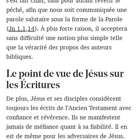
s’est fait chair, sans pour autant revêtir le
péché, afin que nous soit communiquée une
parole salutaire sous la forme de la Parole
(
Jn 1.1
,
14
). À plus forte raison, il acceptera
sans difficulté une notion plus simple telle
que la véracité des propos des auteurs
bibliques.
Le point de vue de Jésus sur
les Écritures
De plus, Jésus et ses disciples considèrent
toujours les écrits de l’Ancien Testament avec
confiance et révérence. Ils ne manifestent
jamais de méfiance quant à sa fiabilité. Il en
est de même pour les adversaires de Jésus.