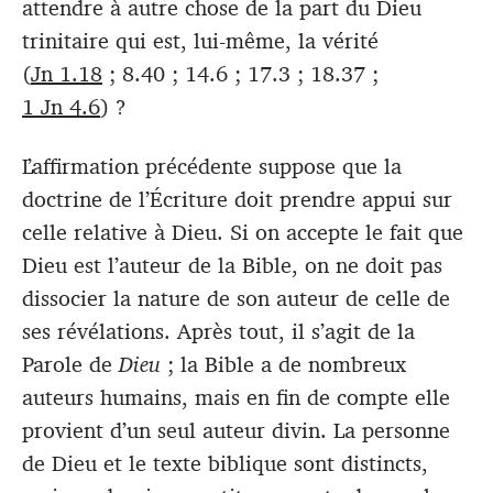
attendre à autre chose de la part du Dieu
trinitaire qui est, lui-même, la vérité
(
Jn 1.18
; 8.40 ; 14.6 ; 17.3 ; 18.37 ;
1 Jn 4.6
) ?
L’affirmation précédente suppose que la
doctrine de l’Écriture doit prendre appui sur
celle relative à Dieu. Si on accepte le fait que
Dieu est l’auteur de la Bible, on ne doit pas
dissocier la nature de son auteur de celle de
ses révélations. Après tout, il s’agit de la
Parole de
Dieu
; la Bible a de nombreux
auteurs humains, mais en fin de compte elle
provient d’un seul auteur divin. La personne
de Dieu et le texte biblique sont distincts,