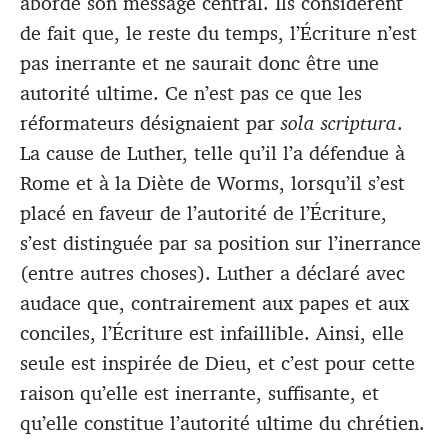
aborde son message central. Ils considèrent
de fait que, le reste du temps, l’Écriture n’est
pas inerrante et ne saurait donc être une
autorité ultime. Ce n’est pas ce que les
réformateurs désignaient par
sola scriptura
.
La cause de Luther, telle qu’il l’a défendue à
Rome et à la Diète de Worms, lorsqu’il s’est
placé en faveur de l’autorité de l’Écriture,
s’est distinguée par sa position sur l’inerrance
(entre autres choses). Luther a déclaré avec
audace que, contrairement aux papes et aux
conciles, l’Écriture est infaillible. Ainsi, elle
seule est inspirée de Dieu, et c’est pour cette
raison qu’elle est inerrante, suffisante, et
qu’elle constitue l’autorité ultime du chrétien.