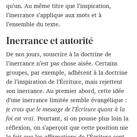
qu’un. Au même titre que l’inspiration,
l’inerrance s’applique aux mots et à
l’ensemble du texte.
Inerrance et autorité
De nos jours, souscrire à la doctrine de
l’inerrance n’est pas chose aisée. Certains
groupes, par exemple, adhèrent à la doctrine
de l’inspiration de l’Écriture, mais rejettent
son inerrance. Au premier abord, cette idée
d’une inerrance limitée semble évangélique :
je crois que le message de l’Écriture quant à la
foi est vrai.
Pourtant, si on pousse plus loin la
réflexion, on s’aperçoit que cette position nie
le fait que les affirmations de l’Écriture sont