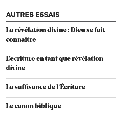
AUTRES ESSAIS
La révélation divine : Dieu se fait
connaître
L’écriture en tant que révélation
divine
La suffisance de l’Écriture
Le canon biblique