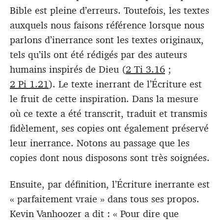
Bible est pleine d’erreurs. Toutefois, les textes
auxquels nous faisons référence lorsque nous
parlons d’inerrance sont les textes originaux,
tels qu’ils ont été rédigés par des auteurs
humains inspirés de Dieu (
2 Ti 3.16
;
2 Pi 1.21
). Le texte inerrant de l’Écriture est
le fruit de cette inspiration. Dans la mesure
où ce texte a été transcrit, traduit et transmis
fidèlement, ses copies ont également préservé
leur inerrance. Notons au passage que les
copies dont nous disposons sont très soignées.
Ensuite, par définition, l’Écriture inerrante est
« parfaitement vraie » dans tous ses propos.
Kevin Vanhoozer a dit : « Pour dire que