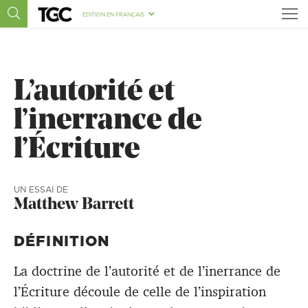
EDITION EN FRANÇAIS
L’autorité et
l’inerrance de
l’Écriture
UN ESSAI DE
Matthew Barrett
DÉFINITION
La doctrine de l’autorité et de l’inerrance de
l’Écriture découle de celle de l’inspiration