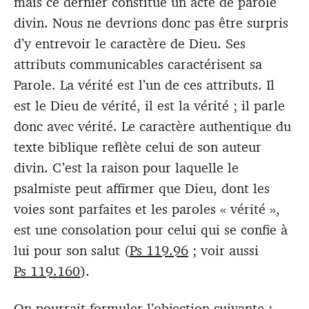
mais ce dernier constitue un acte de parole
divin. Nous ne devrions donc pas être surpris
d’y entrevoir le caractère de Dieu. Ses
attributs communicables caractérisent sa
Parole. La vérité est l’un de ces attributs. Il
est le Dieu de vérité, il est la vérité ; il parle
donc avec vérité. Le caractère authentique du
texte biblique reflète celui de son auteur
divin. C’est la raison pour laquelle le
psalmiste peut affirmer que Dieu, dont les
voies sont parfaites et les paroles « vérité »,
est une consolation pour celui qui se confie à
lui pour son salut (
Ps 119.96
; voir aussi
Ps 119.160
).
On pourrait formuler l’objection suivante :