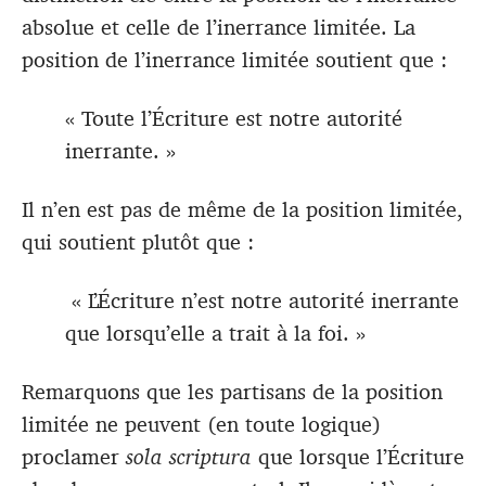
absolue et celle de l’inerrance limitée. La
position de l’inerrance limitée soutient que :
« Toute l’Écriture est notre autorité
inerrante. »
Il n’en est pas de même de la position limitée,
qui soutient plutôt que :
« L’Écriture n’est notre autorité inerrante
que lorsqu’elle a trait à la foi. »
Remarquons que les partisans de la position
limitée ne peuvent (en toute logique)
proclamer
sola scriptura
que lorsque l’Écriture