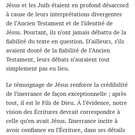
Jésus et les Juifs étaient en profond désaccord
à cause de leurs interprétations divergentes
de l’Ancien Testament et de l’identité de
Jésus. Pourtant, ils n’ont jamais débattu de la
fiabilité du texte en question. D’ailleurs, s’ils
avaient douté de la fiabilité de l’Ancien
Testament, leurs débats n’auraient tout
simplement pas eu lieu.
Le témoignage de Jésus renforce la crédibilité
de l’inerrance de façon exceptionnelle ; après
tout, il est le Fils de Dieu. À l’évidence, notre
vision des Écritures devrait correspondre à
celle qu’en avait Jésus. L’inerrance incite à
avoir confiance en l’Écriture, dans ses détails