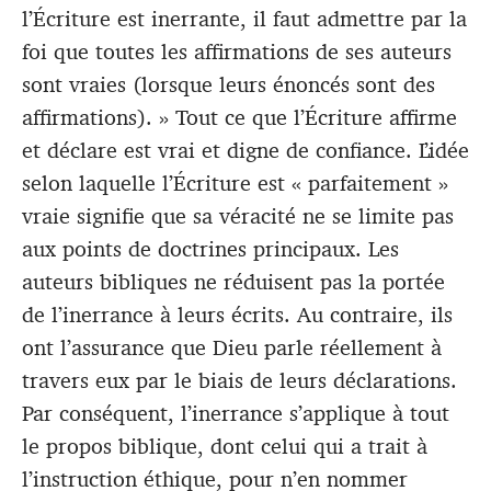
l’Écriture est inerrante, il faut admettre par la
foi que toutes les affirmations de ses auteurs
sont vraies (lorsque leurs énoncés sont des
affirmations). » Tout ce que l’Écriture affirme
et déclare est vrai et digne de confiance. L’idée
selon laquelle l’Écriture est « parfaitement »
vraie signifie que sa véracité ne se limite pas
aux points de doctrines principaux. Les
auteurs bibliques ne réduisent pas la portée
de l’inerrance à leurs écrits. Au contraire, ils
ont l’assurance que Dieu parle réellement à
travers eux par le biais de leurs déclarations.
Par conséquent, l’inerrance s’applique à tout
le propos biblique, dont celui qui a trait à
l’instruction éthique, pour n’en nommer