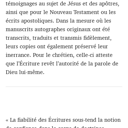
témoignages au sujet de Jésus et des apôtres,
ainsi que pour le Nouveau Testament ou les
écrits apostoliques. Dans la mesure où les
manuscrits autographes originaux ont été
transcrits, traduits et transmis fidèlement,
leurs copies ont également préservé leur
inerrance. Pour le chrétien, celle-ci atteste
que l’Écriture revêt l’autorité de la parole de
Dieu lui-même.
« La fiabilité des Écritures sous-tend la notion