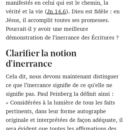
manifestés en celui qui est le chemin, la
vérité et la vie (
Jn 14.6
). Dieu est fidèle : en
Jésus, il accomplit toutes ses promesses.
Pourrait-il y avoir une meilleure
démonstration de l’inerrance des Écritures ?
Clarifier la notion
d’inerrance
Cela dit, nous devons maintenant distinguer
ce que l’inerrance signifie de ce qu’elle ne
signifie pas. Paul Feinberg la définit ainsi :
« Considérées à la lumière de tous les faits
pertinents, dans leur forme autographe
originale et interprétées de façon adéquate, il
sera évident que toutes les affirmations des