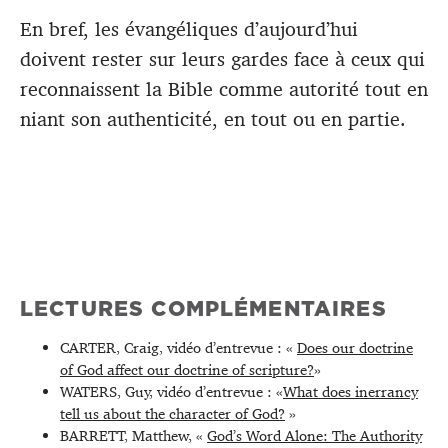
En bref, les évangéliques d’aujourd’hui
doivent rester sur leurs gardes face à ceux qui
reconnaissent la Bible comme autorité tout en
niant son authenticité, en tout ou en partie.
LECTURES COMPLÉMENTAIRES
CARTER, Craig, vidéo d’entrevue : «
Does our doctrine
of God affect our doctrine of scripture?
»
WATERS, Guy, vidéo d’entrevue : «
What does inerrancy
tell us about the character of God?
»
BARRETT, Matthew, «
God’s Word Alone: The Authority