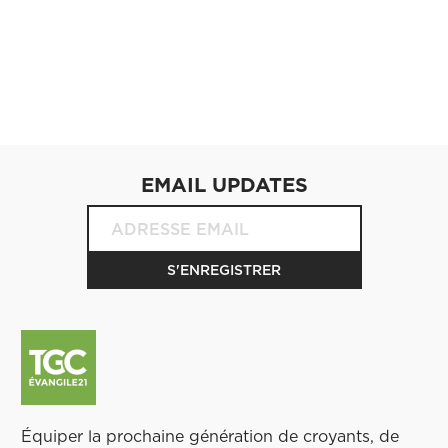
EMAIL UPDATES
Équiper la prochaine génération de croyants, de