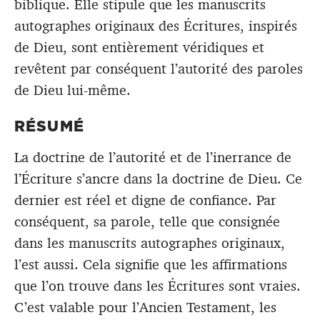
biblique. Elle stipule que les manuscrits
autographes originaux des Écritures, inspirés
de Dieu, sont entièrement véridiques et
revêtent par conséquent l’autorité des paroles
de Dieu lui-même.
RÉSUMÉ
La doctrine de l’autorité et de l’inerrance de
l’Écriture s’ancre dans la doctrine de Dieu. Ce
dernier est réel et digne de confiance. Par
conséquent, sa parole, telle que consignée
dans les manuscrits autographes originaux,
l’est aussi. Cela signifie que les affirmations
que l’on trouve dans les Écritures sont vraies.
C’est valable pour l’Ancien Testament, les