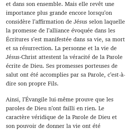
et dans son ensemble. Mais elle revêt une
importance plus grande encore lorsqu’on
considère l’affirmation de Jésus selon laquelle
la promesse de l’alliance évoquée dans les
Écritures s’est manifestée dans sa vie, sa mort
et sa résurrection. La personne et la vie de
Jésus-Christ attestent la véracité de la Parole
écrite de Dieu. Ses promesses porteuses de
salut ont été accomplies par sa Parole, c’est-à-
dire son propre Fils.
Ainsi, l’Évangile lui-même prouve que les
paroles de Dieu n’ont failli en rien. Le
caractère véridique de la Parole de Dieu et
son pouvoir de donner la vie ont été