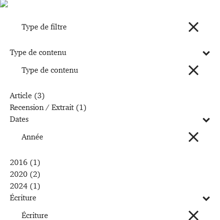
Type de filtre
Type de contenu
Type de contenu
Article
(3)
Recension / Extrait
(1)
Dates
Année
2016
(1)
2020
(2)
2024
(1)
Écriture
Écriture