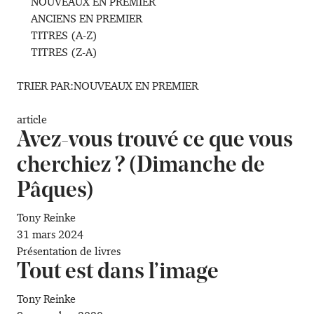
NOUVEAUX EN PREMIER
ANCIENS EN PREMIER
TITRES (A-Z)
TITRES (Z-A)
TRIER PAR:
NOUVEAUX EN PREMIER
article
Avez-vous trouvé ce que vous
cherchiez ? (Dimanche de
Pâques)
Tony Reinke
31 mars 2024
Présentation de livres
Tout est dans l’image
Tony Reinke