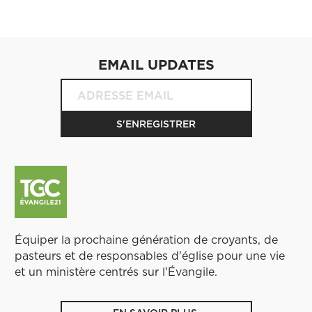
EMAIL UPDATES
Équiper la prochaine génération de croyants, de
pasteurs et de responsables d'église pour une vie
et un ministère centrés sur l'Évangile.