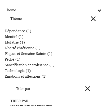
Thème
Thème
Dépendance
(1)
Identité
(1)
Idolâtrie
(1)
Liberté chrétienne
(1)
Pâques et Semaine Sainte
(1)
Péché
(1)
Sanctification et croissance
(1)
Technologie
(1)
Émotions et affections
(1)
Trier par
TRIER PAR: