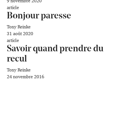
9 novembre 2020
article
Bonjour paresse
Tony Reinke
31 août 2020
article
Savoir quand prendre du
recul
Tony Reinke
24 novembre 2016