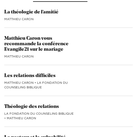
La théologie de l’amitié
MATTHIEU CARON
Matthieu Caron vous
recommande la conférence
Evangile21 sur le mariage
MATTHIEU CARON
Les relations difficiles
MATTHIEU CARON
•
LA FONDATION DU
COUNSELING BIBLIQUE
Théologie des relations
LA FONDATION DU COUNSELING BIBLIQUE
•
MATTHIEU CARON