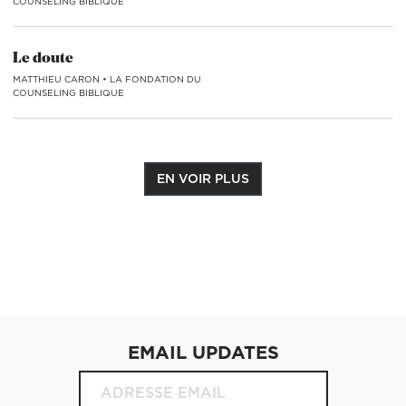
COUNSELING BIBLIQUE
Le doute
MATTHIEU CARON
•
LA FONDATION DU
COUNSELING BIBLIQUE
EN VOIR PLUS
EMAIL UPDATES