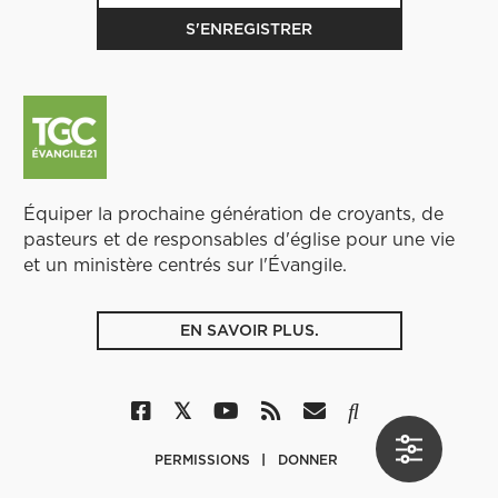
Équiper la prochaine génération de croyants, de
pasteurs et de responsables d'église pour une vie
et un ministère centrés sur l'Évangile.
EN SAVOIR PLUS.
PERMISSIONS
DONNER