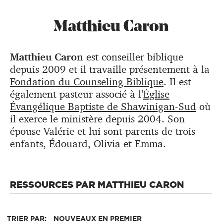
Matthieu Caron
Matthieu Caron
est conseiller biblique
depuis 2009 et il travaille présentement à la
Fondation du Counseling Biblique
. Il est
également pasteur associé à l’
Église
Évangélique Baptiste de Shawinigan-Sud
où
il exerce le ministère depuis 2004. Son
épouse Valérie et lui sont parents de trois
enfants, Édouard, Olivia et Emma.
RESSOURCES PAR MATTHIEU CARON
TRIER PAR:
NOUVEAUX EN PREMIER