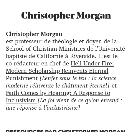
Christopher Morgan
Christopher Morgan
est professeur de théologie et doyen de la
School of Christian Ministries de l’Université
baptiste de Californie à Riverside. Il est le
co-rédacteur en chef de
Hell Under Fire:
Modern Scholarship Reinvents Eternal
Punishment
[L’enfer sous le feu : la science
moderne réinvente le châtiment éternel]
et
Faith Comes by Hearing: A Response to
Inclusivism
[La foi vient de ce qu’on entend :
une réponse à l’inclusivisme]
RESSOURCES PAR CHRISTOPHER MORGAN