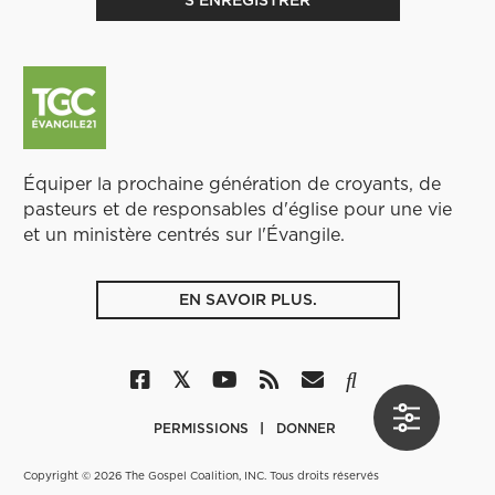
Équiper la prochaine génération de croyants, de
pasteurs et de responsables d'église pour une vie
et un ministère centrés sur l'Évangile.
EN SAVOIR PLUS.
PERMISSIONS
DONNER
Copyright © 2026 The Gospel Coalition, INC. Tous droits réservés