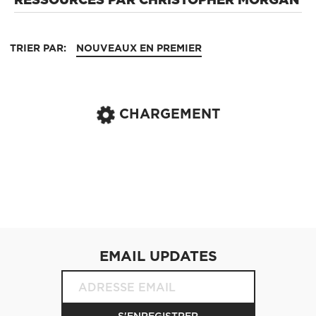
TRIER PAR:
NOUVEAUX EN PREMIER
CHARGEMENT
EMAIL UPDATES