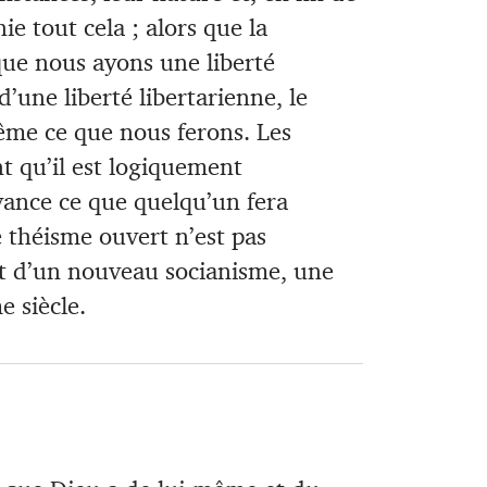
e tout cela ; alors que la
ue nous ayons une liberté
’une liberté libertarienne, le
ême ce que nous ferons. Les
t qu’il est logiquement
avance ce que quelqu’un fera
e théisme ouvert n’est pas
nt d’un nouveau socianisme, une
 siècle.