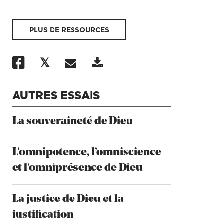
PLUS DE RESSOURCES
AUTRES ESSAIS
La souveraineté de Dieu
L’omnipotence, l’omniscience
et l’omniprésence de Dieu
La justice de Dieu et la
justification