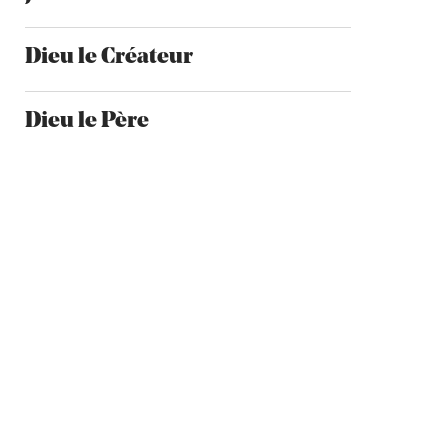
Dieu le Créateur
Dieu le Père