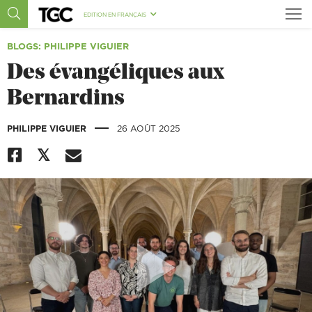
EDITION EN FRANÇAIS
BLOGS
: PHILIPPE VIGUIER
Des évangéliques aux
Bernardins
|
PHILIPPE VIGUIER
26 AOÛT 2025