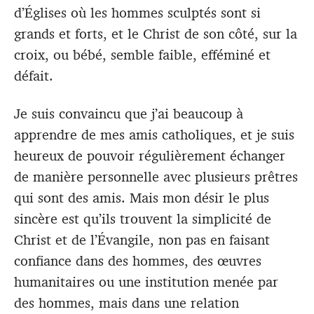
d’Églises où les hommes sculptés sont si
grands et forts, et le Christ de son côté, sur la
croix, ou bébé, semble faible, efféminé et
défait.
Je suis convaincu que j’ai beaucoup à
apprendre de mes amis catholiques, et je suis
heureux de pouvoir régulièrement échanger
de manière personnelle avec plusieurs prêtres
qui sont des amis. Mais mon désir le plus
sincère est qu’ils trouvent la simplicité de
Christ et de l’Évangile, non pas en faisant
confiance dans des hommes, des œuvres
humanitaires ou une institution menée par
des hommes, mais dans une relation