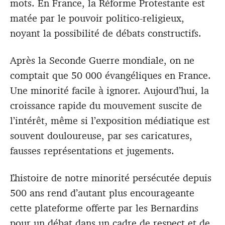
mots. En France, la Réforme Protestante est
matée par le pouvoir politico-religieux,
noyant la possibilité de débats constructifs.
Après la Seconde Guerre mondiale, on ne
comptait que 50 000 évangéliques en France.
Une minorité facile à ignorer. Aujourd’hui, la
croissance rapide du mouvement suscite de
l’intérêt, même si l’exposition médiatique est
souvent douloureuse, par ses caricatures,
fausses représentations et jugements.
L’histoire de notre minorité persécutée depuis
500 ans rend d’autant plus encourageante
cette plateforme offerte par les Bernardins
pour un débat dans un cadre de respect et de