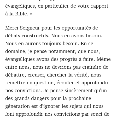
évangéliques, en particulier de votre rapport
à la Bible. »
Merci Seigneur pour les opportunités de
débats constructifs. Nous en avons besoin.
Nous en aurons toujours besoin. En ce
domaine, je pense notamment, que nous,
évangéliques avons des progrès à faire. Même
entre nous, nous ne devrions pas craindre de
débattre, creuser, chercher la vérité, nous
remettre en question, écouter et approfondir
nos convictions. Je pense sincèrement qu’un
des grands dangers pour la prochaine
génération est d’ignorer les sujets qui nous
font approfondir nos convictions par souci de