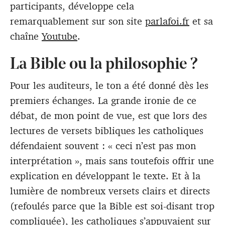
participants, développe cela
remarquablement sur son site
parlafoi.fr
et sa
chaîne
Youtube
.
La Bible ou la philosophie ?
Pour les auditeurs, le ton a été donné dès les
premiers échanges. La grande ironie de ce
débat, de mon point de vue, est que lors des
lectures de versets bibliques les catholiques
défendaient souvent : « ceci n’est pas mon
interprétation », mais sans toutefois offrir une
explication en développant le texte. Et à la
lumière de nombreux versets clairs et directs
(refoulés parce que la Bible est soi-disant trop
compliquée), les catholiques s’appuyaient sur