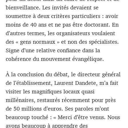
bienveillance. Les invités devaient se
soumettre à deux critères particuliers : avoir
moins de 40 ans et ne pas être doctorant. En
d’autres termes, les organisateurs voulaient
des « gens normaux » et non des spécialistes.
Signe d’une relative confiance dans la
cohérence du mouvement évangélique.
À la conclusion du débat, le directeur général
de l’établissement, Laurent Dandete, m’a fait
visiter les magnifiques locaux quasi
millénaires, restaurés récemment pour près
de 50 millions d’euros. Ses paroles m’ont
beaucoup touché : « Merci d’être venus. Nous
avons beaucoup à apprendre des