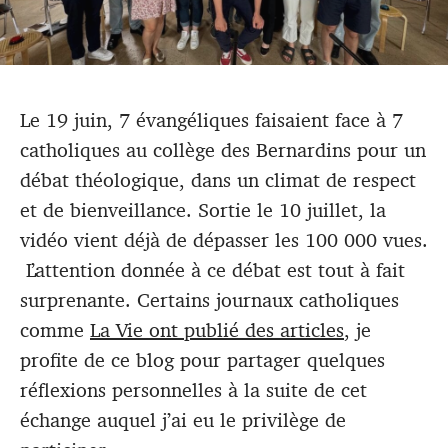
Le 19 juin, 7 évangéliques faisaient face à 7
catholiques au collège des Bernardins pour un
débat théologique, dans un climat de respect
et de bienveillance. Sortie le 10 juillet, la
vidéo vient déjà de dépasser les 100 000 vues.
L’attention donnée à ce débat est tout à fait
surprenante. Certains journaux catholiques
comme
La Vie ont publié des articles
, je
profite de ce blog pour partager quelques
réflexions personnelles à la suite de cet
échange auquel j’ai eu le privilège de