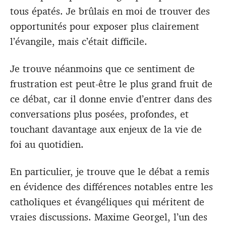
tous épatés. Je brûlais en moi de trouver des
opportunités pour exposer plus clairement
l’évangile, mais c’était difficile.
Je trouve néanmoins que ce sentiment de
frustration est peut-être le plus grand fruit de
ce débat, car il donne envie d’entrer dans des
conversations plus posées, profondes, et
touchant davantage aux enjeux de la vie de
foi au quotidien.
En particulier, je trouve que le débat a remis
en évidence des différences notables entre les
catholiques et évangéliques qui méritent de
vraies discussions. Maxime Georgel, l’un des