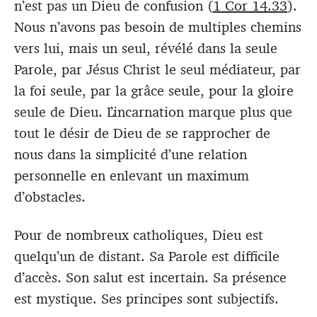
n’est pas un Dieu de confusion (
1 Cor 14.33
).
Nous n’avons pas besoin de multiples chemins
vers lui, mais un seul, révélé dans la seule
Parole, par Jésus Christ le seul médiateur, par
la foi seule, par la grâce seule, pour la gloire
seule de Dieu. L’incarnation marque plus que
tout le désir de Dieu de se rapprocher de
nous dans la simplicité d’une relation
personnelle en enlevant un maximum
d’obstacles.
Pour de nombreux catholiques, Dieu est
quelqu’un de distant. Sa Parole est difficile
d’accès. Son salut est incertain. Sa présence
est mystique. Ses principes sont subjectifs.