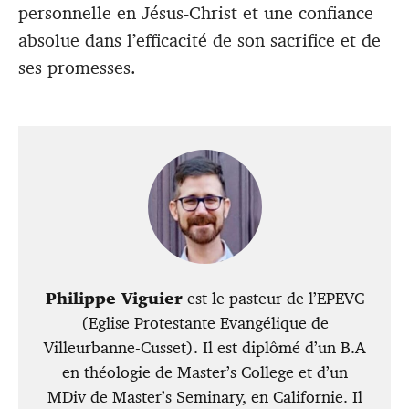
personnelle en Jésus-Christ et une confiance
absolue dans l’efficacité de son sacrifice et de
ses promesses.
Philippe Viguier
est le pasteur de l’EPEVC
(Eglise Protestante Evangélique de
Villeurbanne-Cusset). Il est diplômé d’un B.A
en théologie de Master’s College et d’un
MDiv de Master’s Seminary, en Californie. Il