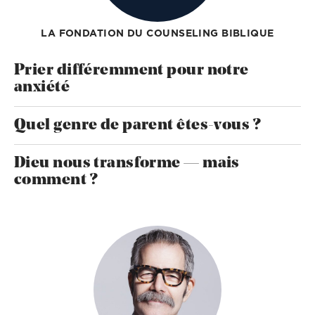
LA FONDATION DU COUNSELING BIBLIQUE
Prier différemment pour notre
anxiété
Quel genre de parent êtes-vous ?
Dieu nous transforme — mais
comment ?