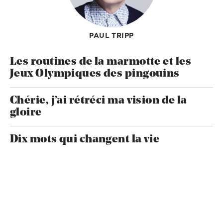
PAUL TRIPP
Les routines de la marmotte et les
Jeux Olympiques des pingouins
Chérie, j’ai rétréci ma vision de la
gloire
Dix mots qui changent la vie