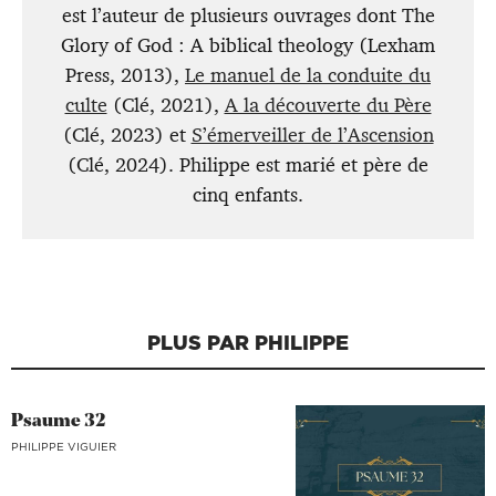
est l’auteur de plusieurs ouvrages dont The
Glory of God : A biblical theology (Lexham
Press, 2013),
Le manuel de la conduite du
culte
(Clé, 2021),
A la découverte du Père
(Clé, 2023) et
S’émerveiller de l’Ascension
(Clé, 2024). Philippe est marié et père de
cinq enfants.
PLUS PAR PHILIPPE
Psaume 32
PHILIPPE VIGUIER