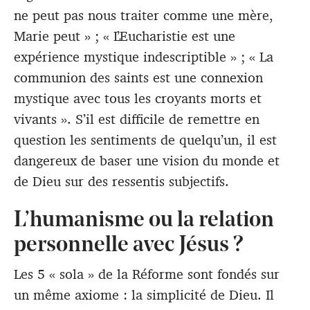
ne peut pas nous traiter comme une mère,
Marie peut » ; « L’Eucharistie est une
expérience mystique indescriptible » ; « La
communion des saints est une connexion
mystique avec tous les croyants morts et
vivants ». S’il est difficile de remettre en
question les sentiments de quelqu’un, il est
dangereux de baser une vision du monde et
de Dieu sur des ressentis subjectifs.
L’humanisme ou la relation
personnelle avec Jésus ?
Les 5 « sola » de la Réforme sont fondés sur
un même axiome : la simplicité de Dieu. Il