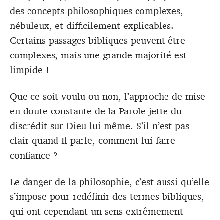
des concepts philosophiques complexes,
nébuleux, et difficilement explicables.
Certains passages bibliques peuvent être
complexes, mais une grande majorité est
limpide !
Que ce soit voulu ou non, l’approche de mise
en doute constante de la Parole jette du
discrédit sur Dieu lui-même. S’il n’est pas
clair quand Il parle, comment lui faire
confiance ?
Le danger de la philosophie, c’est aussi qu’elle
s’impose pour redéfinir des termes bibliques,
qui ont cependant un sens extrêmement