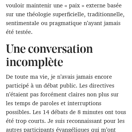
vouloir maintenir une « paix » externe basée
sur une théologie superficielle, traditionnelle,
sentimentale ou pragmatique n’ayant jamais
été testée.
Une conversation
incomplète
De toute ma vie, je n’avais jamais encore
participé à un débat public. Les directives
n’étaient pas forcément claires non plus sur
les temps de paroles et interruptions
possibles. Les 14 débats de 8 minutes ont tous
été trop courts. Je suis reconnaissant pour les
autres participants évangéliques qui m’ont