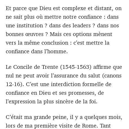
Et parce que Dieu est complexe et distant, on
ne sait plus où mettre notre confiance : dans
une institution ? dans des leaders ? dans nos
bonnes œuvres ? Mais ces options mènent
vers la même conclusion : c’est mettre la
confiance dans l’homme.
Le Concile de Trente (1545-1563) affirme que
nul ne peut avoir l’assurance du salut (canons
12-16). C’est une interdiction formelle de
confiance en Dieu et ses promesses, de
l’expression la plus sincère de la foi.
C’était ma grande peine, il y a quelques mois,
lors de ma première visite de Rome. Tant