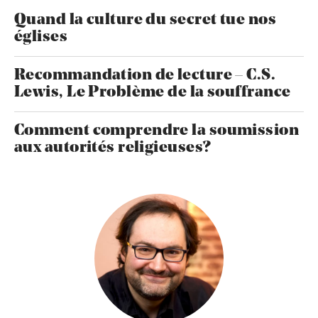
Quand la culture du secret tue nos
églises
Recommandation de lecture – C.S.
Lewis, Le Problème de la souffrance
Comment comprendre la soumission
aux autorités religieuses?