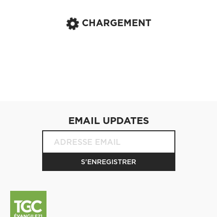
CHARGEMENT
EMAIL UPDATES