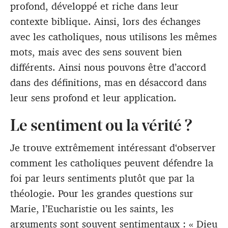
profond, développé et riche dans leur
contexte biblique. Ainsi, lors des échanges
avec les catholiques, nous utilisons les mêmes
mots, mais avec des sens souvent bien
différents. Ainsi nous pouvons être d’accord
dans des définitions, mas en désaccord dans
leur sens profond et leur application.
Le sentiment ou la vérité ?
Je trouve extrêmement intéressant d‘observer
comment les catholiques peuvent défendre la
foi par leurs sentiments plutôt que par la
théologie. Pour les grandes questions sur
Marie, l’Eucharistie ou les saints, les
arguments sont souvent sentimentaux : « Dieu