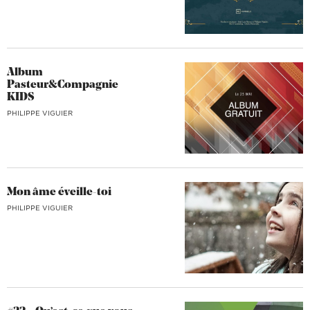
Album
Pasteur&Compagnie
KIDS
PHILIPPE VIGUIER
Mon âme éveille-toi
PHILIPPE VIGUIER