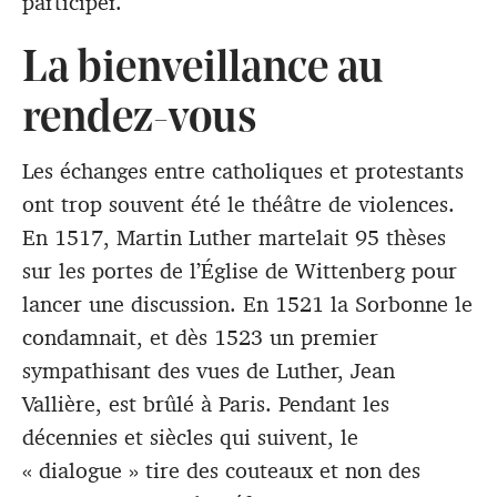
participer.
La bienveillance au
rendez-vous
Les échanges entre catholiques et protestants
ont trop souvent été le théâtre de violences.
En 1517, Martin Luther martelait 95 thèses
sur les portes de l’Église de Wittenberg pour
lancer une discussion. En 1521 la Sorbonne le
condamnait, et dès 1523 un premier
sympathisant des vues de Luther, Jean
Vallière, est brûlé à Paris. Pendant les
décennies et siècles qui suivent, le
« dialogue » tire des couteaux et non des